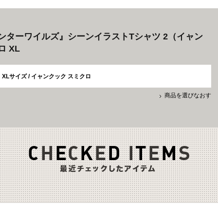
ンターワイルズ』シーンイラストTシャツ 2（イャン
 XL
XLサイズ / イャンクック スミクロ
商品を選びなおす