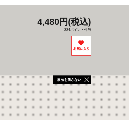
4,480円(税込)
224ポイント付与
履歴を残さない