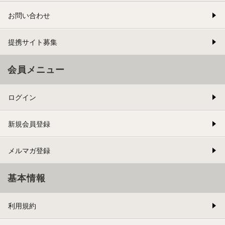
お問い合わせ
提携サイト募集
会員メニュー
ログイン
新規会員登録
メルマガ登録
基本情報
利用規約