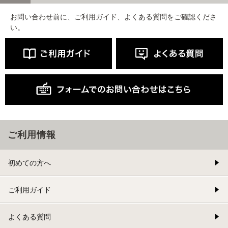
お問い合わせ前に、ご利用ガイド、よくある質問をご確認くださ
い。
ご利用情報
初めての方へ
ご利用ガイド
よくある質問