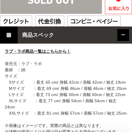
商品スペック
ラブ・ラボ商品一覧はこちらから！
発売元：ラブ・ラボ
素材 ：綿
サイズ
Sサイズ ：着丈 65 cm/ 身幅 42cm / 肩幅 42cm / 袖丈 19cm
Mサイズ ：着丈 69 cm/ 身幅 46cm / 肩幅 46cm / 袖丈 20cm
Lサイズ ：着丈 73 cm/ 身幅 50cm / 肩幅 50cm / 袖丈 22cm
XLサイズ ：着丈 77 cm/ 身幅 54cm / 肩幅 54cm / 袖丈
24cm
XXLサイズ ：着丈 81 cm/ 身幅 57cm / 肩幅 57cm / 袖丈 25cm
※画像はイメージです。実際の商品とは異なります。
※諸般の状況によりお届け日が変更となる場合がございます。