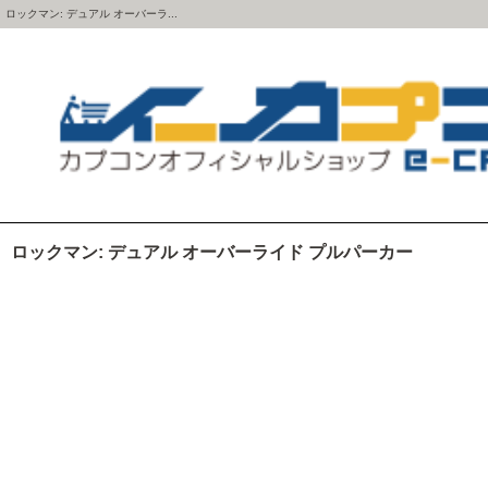
ロックマン: デュアル オーバーラ...
ロックマン: デュアル オーバーライド プルパーカー