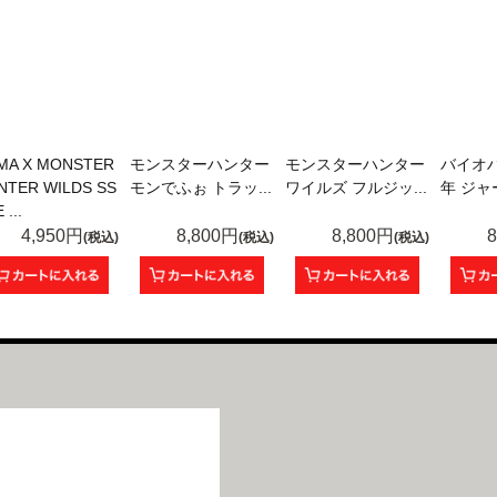
MA X MONSTER
モンスターハンター
モンスターハンター
バイオ
NTER WILDS SS
モンでふぉ トラッ...
ワイルズ フルジッ...
年 ジャ
 ...
4,950円
8,800円
8,800円
(税込)
(税込)
(税込)