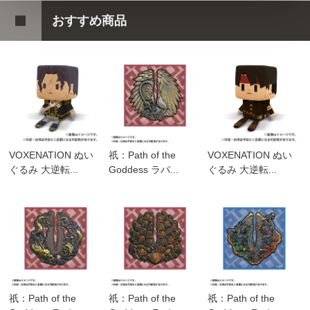
おすすめ商品
VOXENATION ぬい
祇：Path of the
VOXENATION ぬい
ぐるみ 大逆転...
Goddess ラバ...
ぐるみ 大逆転...
祇：Path of the
祇：Path of the
祇：Path of the