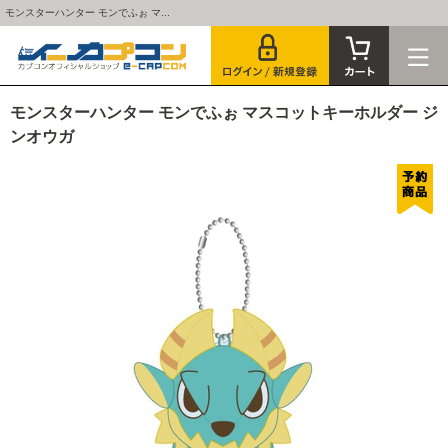
モンスターハンター モンでふぉ マ...
モンスターハンター モンでふぉ マスコットキーホルダー ジ
ンオウガ