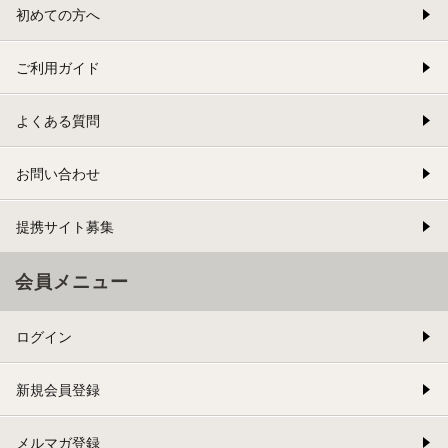
初めての方へ
ご利用ガイド
よくある質問
お問い合わせ
提携サイト募集
会員メニュー
ログイン
新規会員登録
メルマガ登録