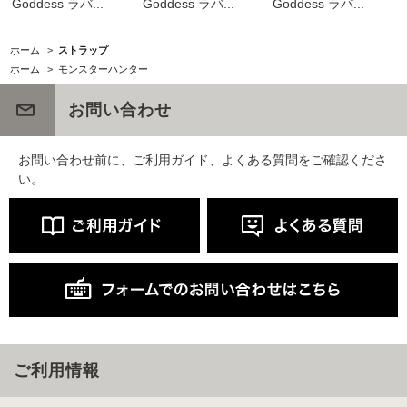
Goddess ラバ...
Goddess ラバ...
Goddess ラバ...
ホーム
>
ストラップ
ホーム
>
モンスターハンター
お問い合わせ
お問い合わせ前に、ご利用ガイド、よくある質問をご確認くださ
い。
ご利用情報