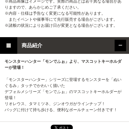
※商品画像はイメージです。実際の商品とは若干異なる場合があ
りますので、あらかじめご了承ください。
※内容・仕様は予告なく変更になる可能性があります。
またイベントや催事等にて先行販売する場合がございます。
※諸般の状況によりお届け日が変更となる場合がございます。
商品紹介
モンスターハンター「モンでふぉ」より、マスコットキーホルダ
ーが登場！
「モンスターハンター」シリーズに登場するモンスターを「ぬい
ぐるみ」タッチでかわいく描いた
デフォルメシリーズ「モンでふぉ」のマスコットキーホルダーが
登場！
リオレウス、タマミツネ、ジンオウガがラインナップ！
バッグに付けて持ち歩ける、便利なボールチェーン付きです！