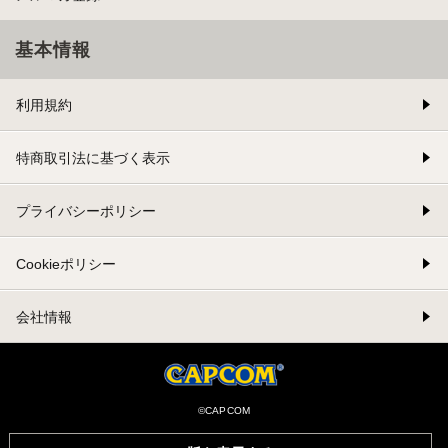
基本情報
利用規約
特商取引法に基づく表示
プライバシーポリシー
Cookieポリシー
会社情報
©CAPCOM