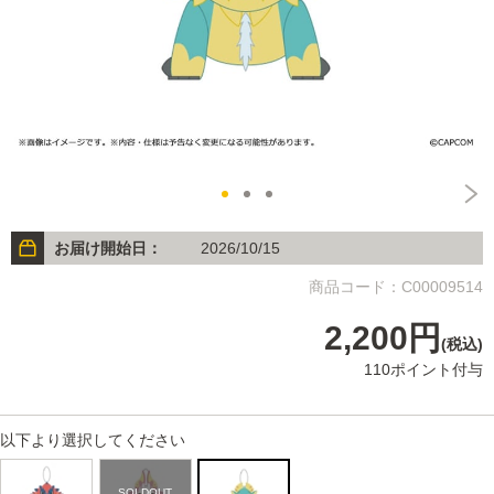
お届け開始日：
2026/10/15
商品コード：C00009514
2,200円
(税込)
110ポイント付与
以下より選択してください