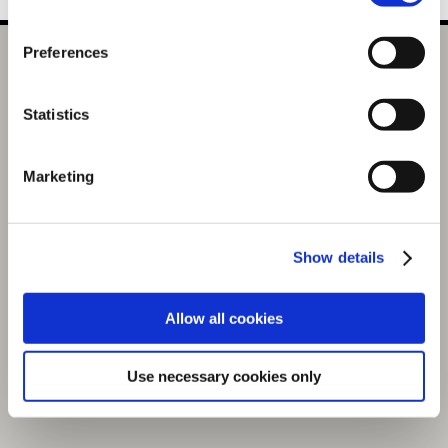
Preferences
モンスターハンター モンでふぉ マスコットキーホルダー ジ
ンオウガ
Statistics
選択中の商品
ジンオウガ
Marketing
商品を選びなおす
2,200円
(税込)
110ポイント付与
Show details
Allow all cookies
Use necessary cookies only