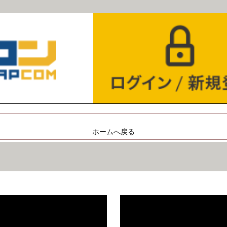
ホームへ戻る
。