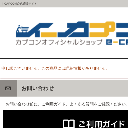
｜CAPCOM公式通販サイト
申し訳ございません。この商品には詳細情報がありません。
お問い合わせ
お問い合わせ前に、ご利用ガイド、よくある質問をご確認ください