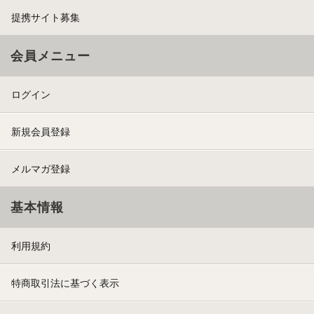
提携サイト募集
会員メニュー
ログイン
新規会員登録
メルマガ登録
基本情報
利用規約
特商取引法に基づく表示