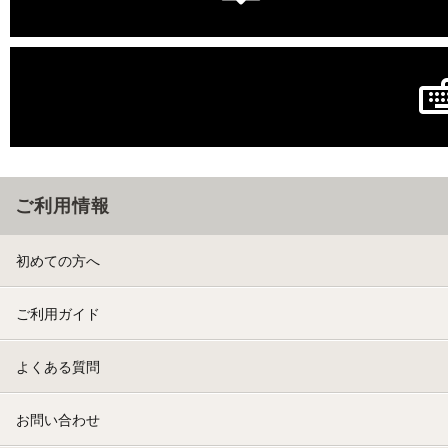
ご利用情報
初めての方へ
ご利用ガイド
よくある質問
お問い合わせ