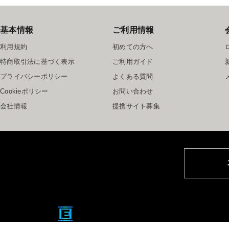
基本情報
ご利用情報
利用規約
初めての方へ
特商取引法に基づく表示
ご利用ガイド
プライバシーポリシー
よくある質問
Cookieポリシー
お問い合わせ
会社情報
提携サイト募集