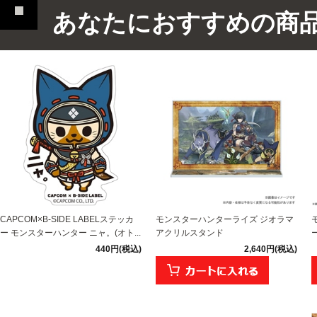
あなたにおすすめの商
CAPCOM×B-SIDE LABELステッカ
モンスターハンターライズ ジオラマ
ー モンスターハンター ニャ。(オト...
アクリルスタンド
440円(税込)
2,640円(税込)