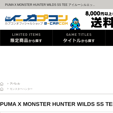
PUMA X MONSTER HUNTER WILDS SS TEE アイルーシルエッ...
>
アパレル
>
モンスターハンター
PUMA X MONSTER HUNTER WILDS SS