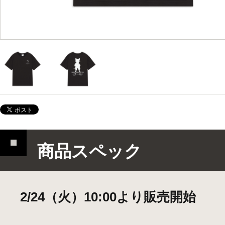
商品スペック
2/24（火）10:00より販売開始