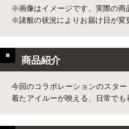
※画像はイメージです。実際の商
※諸般の状況によりお届け日が変
商品紹介
今回のコラボレーションのスタート
着たアイルーが映える、日常でも