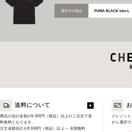
選択中の商品
PUMA BLACK size:L
送料について
商品の合計金額が8,000円（税込）以上のご注文で送
クレジット
料無料となります。
から選択で
注文金額合計が8,000円（税込）以上 ─ 全国無料