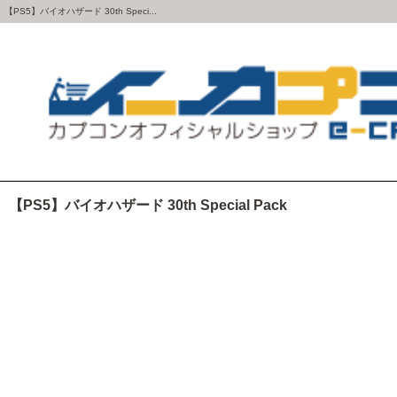
【PS5】バイオハザード 30th Speci...
【PS5】バイオハザード 30th Special Pack