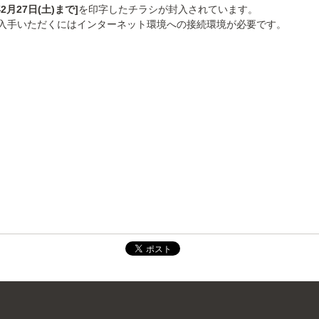
2月27日(土)まで]
を印字したチラシが封入されています。
入手いただくにはインターネット環境への接続環境が必要です。