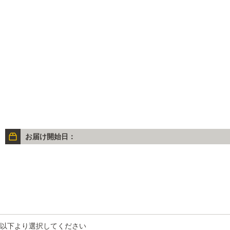
お届け開始日：
以下より選択してください