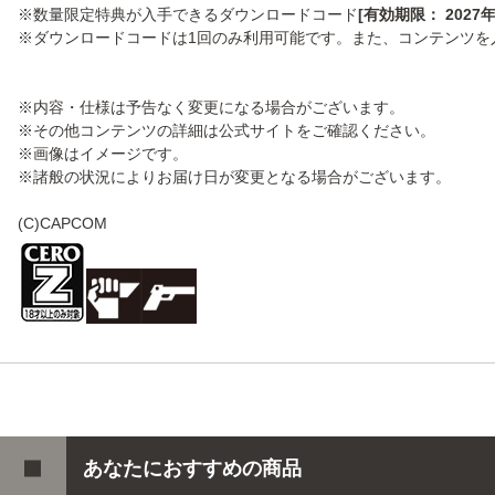
※数量限定特典が入手できるダウンロードコード
[有効期限： 2027年
※ダウンロードコードは1回のみ利用可能です。また、コンテンツを
※内容・仕様は予告なく変更になる場合がございます。
※その他コンテンツの詳細は公式サイトをご確認ください。
※画像はイメージです。
※諸般の状況によりお届け日が変更となる場合がございます。
(C)CAPCOM
あなたにおすすめの商品