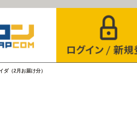
イダ（2月お届け分）