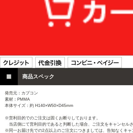
商品スペック
発売元：カプコン
素材：PMMA
本体サイズ：約 H140×W50×D45mm
※営利目的でのご注文は固くお断りしております。
当店側にて営利目的であると判断した場合、ご注文をキャンセルさ
※同一お届け先での2点以上のご注文につきましては、告知なくキャ