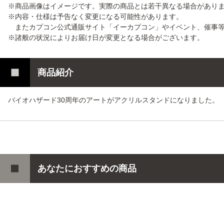
※商品画像はイメージです。実際の商品とは若干異なる場合があり
※内容・仕様は予告なく変更になる可能性があります。
またカプコン公式通販サイト「イーカプコン」やイベント、催事等
※諸般の状況によりお届け日が変更となる場合がございます。
商品紹介
バイオハザード30周年のアートがアクリルスタンドになりました。
あなたにおすすめの商品