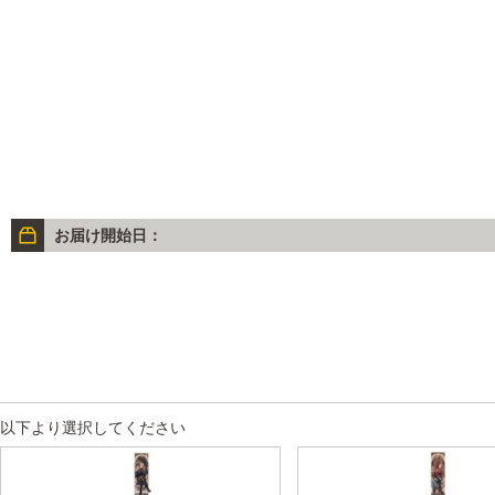
お届け開始日：
以下より選択してください