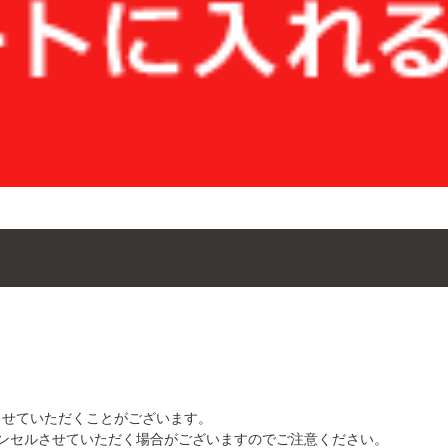
せていただくことがございます。
ンセルさせていただく場合がございますのでご注意ください。