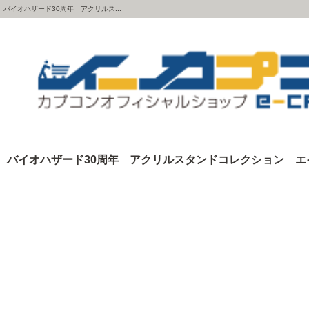
バイオハザード30周年 アクリルス...
バイオハザード30周年 アクリルスタンドコレクション エ