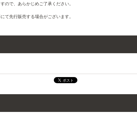
ますので、あらかじめご了承ください。
にて先行販売する場合がございます。