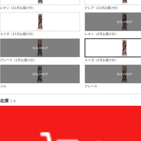
レオン（11月お届け分）
クレア（11月お届け分）
エイダ（11月お届け分）
レオン（2月お届け分）
グレース（2月お届け分）
エイダ（2月お届け分）
ジル
グレース
在庫：○