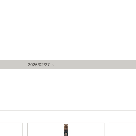
2026/02/27 ～