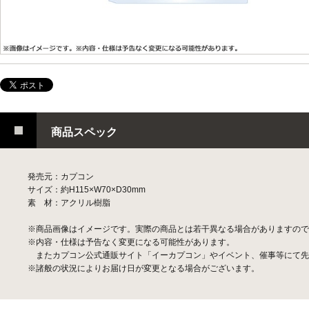
商品スペック
発売元：カプコン
サイズ：約H115×W70×D30mm
素 材：アクリル樹脂
※商品画像はイメージです。実際の商品とは若干異なる場合がありますので
※内容・仕様は予告なく変更になる可能性があります。
またカプコン公式通販サイト「イーカプコン」やイベント、催事等にて先
※諸般の状況によりお届け日が変更となる場合がございます。