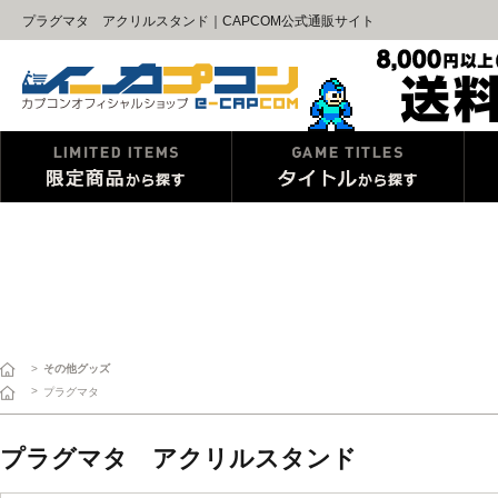
プラグマタ アクリルスタンド｜CAPCOM公式通販サイト
>
その他グッズ
>
プラグマタ
プラグマタ アクリルスタンド