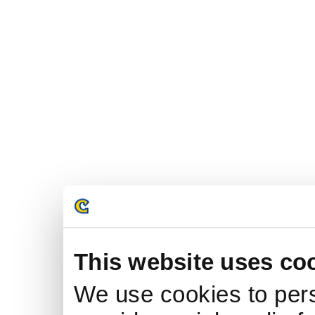
This website uses co
We use cookies to pers