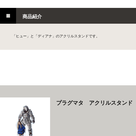
商品紹介
「ヒュー」と「ディアナ」のアクリルスタンドです。
プラグマタ アクリルスタンド