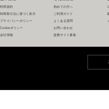
利用規約
初めての方へ
特商取引法に基づく表示
ご利用ガイド
プライバシーポリシー
よくある質問
Cookieポリシー
お問い合わせ
会社情報
提携サイト募集