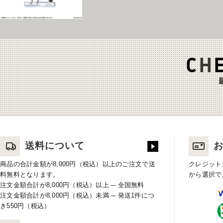
送料について
商品の合計金額が8,000円（税込）以上のご注文で送
クレジット
料無料となります。
から選択で
注文金額合計が8,000円（税込）以上 ─ 全国無料
注文金額合計が8,000円（税込）未満 ─ 発送1件につ
き550円（税込）