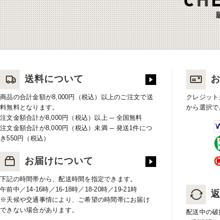
送料について
商品の合計金額が8,000円（税込）以上のご注文で送
クレジット
料無料となります。
から選択で
注文金額合計が8,000円（税込）以上 ─ 全国無料
注文金額合計が8,000円（税込）未満 ─ 発送1件につ
き550円（税込）
お届けについて
下記の時間帯から、配送時間を指定できます。
午前中／14-16時／16-18時／18-20時／19-21時
※天候や交通事情により、ご希望の時間帯にお届け
できない場合があります。
配送中の破