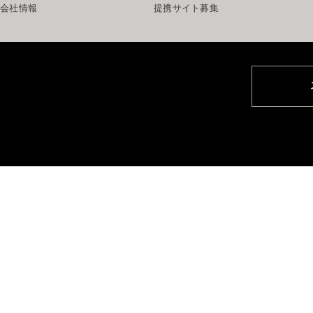
会社情報
提携サイト募集