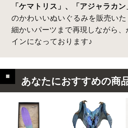
「ケマトリス」、「アジャラカン
のかわいいぬいぐるみを販売いた
細かいパーツまで再現しながら、
インになっております♪
あなたにおすすめの商