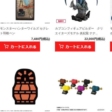
モンスターハンターワイルズ セクレ
カプコンフィギュアビルダー クリ
ト羽根ペン
エイターズモデル 炎妃龍 ナナ...
7,480円(税込)
22,000円(税込)