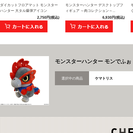
ダイカットフロアマット モンスター
モンスターハンター デスクトップフ
ハンター 大タル爆弾アイコン
ィギュア ～肉コレクション～...
2,750円(税込)
6,930円(税込)
モンスターハンター モンでふぉ
選択中の商品
ケマトリス