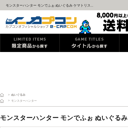
モンスターハンター モンでふぉ ぬいぐるみ ケマトリス...
>
ぬいぐるみ
>
モンスターハンター
モンスターハンター モンでふぉ ぬいぐるみ