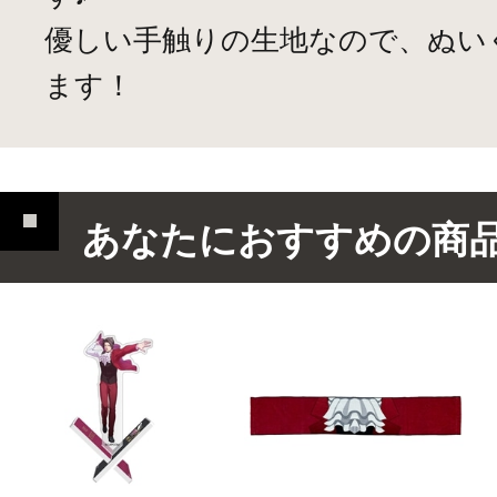
優しい手触りの生地なので、ぬい
ます！
あなたにおすすめの商