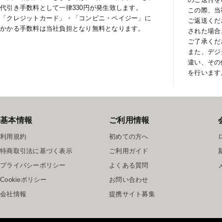
代引き手数料として一律330円が発生致します。
この際、当
「クレジットカード」・「コンビニ・ペイジー」に
ご返送くだ
かかる手数料は当社負担となり無料となります。
された場合
ご了承くだ
また、デジ
違い、その
を行います
基本情報
ご利用情報
利用規約
初めての方へ
特商取引法に基づく表示
ご利用ガイド
プライバシーポリシー
よくある質問
Cookieポリシー
お問い合わせ
会社情報
提携サイト募集