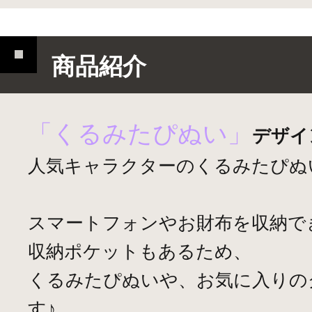
商品紹介
「くるみたぴぬい」
デザイ
人気キャラクターのくるみたぴぬ
スマートフォンやお財布を収納で
収納ポケットもあるため、
くるみたぴぬいや、お気に入りの
す♪