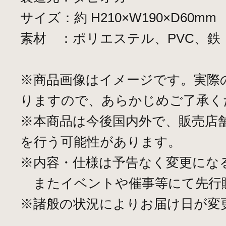
サイズ：約 H210×W190×D60mm
素材 ：ポリエステル、PVC、鉄
※商品画像はイメージです。実際
りますので、あらかじめご了承く
※本商品は今後国内外で、販売店
を行う可能性があります。
※内容・仕様は予告なく変更にな
またイベントや催事等にて先行
※諸般の状況によりお届け日が変