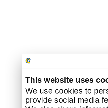
This website uses co
We use cookies to pers
provide social media fe