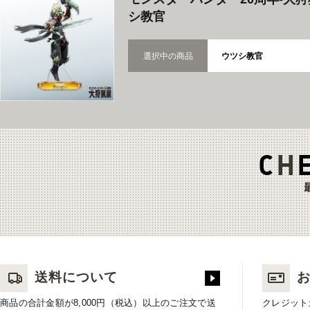
シ教官
選択中の商品
ウツシ教官
送料について
商品の合計金額が8,000円（税込）以上のご注文で送
クレジット