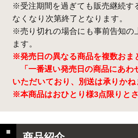
※受注期間を過ぎても販売継続す
なくなり次第終了となります。
※売り切れの場合にも事前告知の
ます。
※発売日の異なる商品を複数おま
「一番遅い発売日の商品にあわ
いただいており、別送は承りかね
※本商品はおひとり様3点限りと
商品紹介