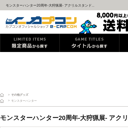
モンスターハンター20周年-大狩猟展- アクリルスタンド...
>
その他グッズ
>
モンスターハンター
モンスターハンター20周年-大狩猟展- ア