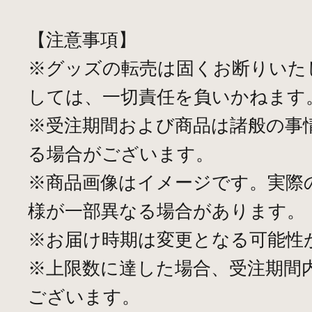
【注意事項】
※グッズの転売は固くお断りいた
しては、一切責任を負いかねます
※受注期間および商品は諸般の事
る場合がございます。
※商品画像はイメージです。実際
様が一部異なる場合があります。
※お届け時期は変更となる可能性
※上限数に達した場合、受注期間
ございます。