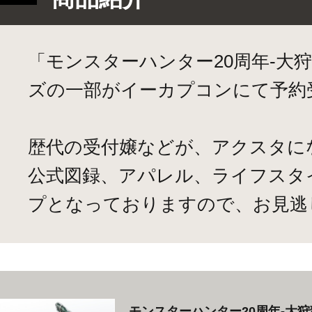
「モンスターハンター20周年-大
ズの一部がイーカプコンにて予約
歴代の受付嬢などが、アクスタに
公式図録、アパレル、ライフスタ
プとなっておりますので、お見逃
モンスターハンター20周年-大狩