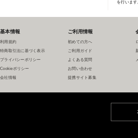
を行います
基本情報
ご利用情報
利用規約
初めての方へ
特商取引法に基づく表示
ご利用ガイド
プライバシーポリシー
よくある質問
Cookieポリシー
お問い合わせ
会社情報
提携サイト募集