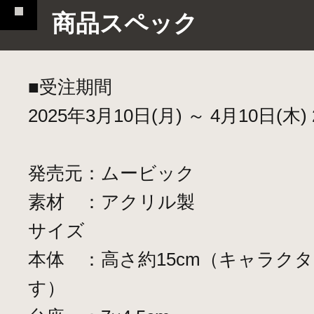
商品スペック
■受注期間
2025年3月10日(月) ～ 4月10日(木) 2
発売元：ムービック
素材 ：アクリル製
サイズ
本体 ：高さ約15cm（キャラク
す）