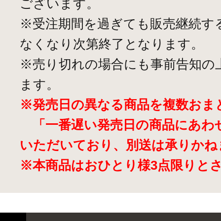
ございます。
※受注期間を過ぎても販売継続す
なくなり次第終了となります。
※売り切れの場合にも事前告知の
ます。
※発売日の異なる商品を複数おま
「一番遅い発売日の商品にあわ
いただいており、別送は承りかね
※本商品はおひとり様3点限りと