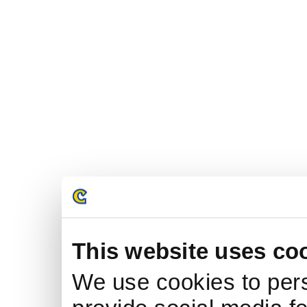
This website uses co
We use cookies to pers