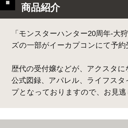
商品紹介
「モンスターハンター20周年-大
ズの一部がイーカプコンにて予約
歴代の受付嬢などが、アクスタに
公式図録、アパレル、ライフスタ
プとなっておりますので、お見逃