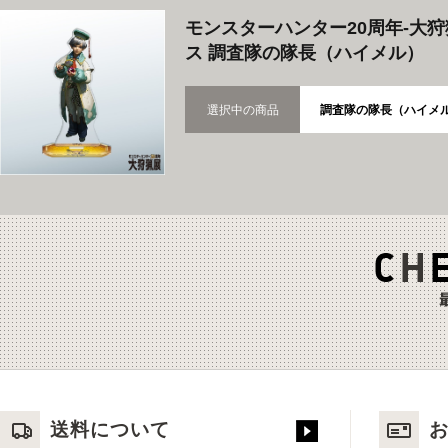
モンスターハンター20周年-大
ス 調査隊の隊長（ハイメル）
選択中の商品
調査隊の隊長（ハイメ
送料について