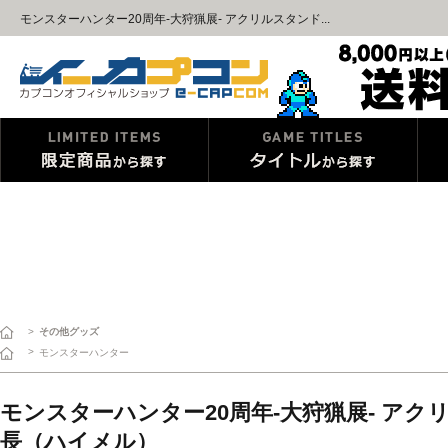
モンスターハンター20周年-大狩猟展- アクリルスタンド...
>
その他グッズ
>
モンスターハンター
モンスターハンター20周年-大狩猟展- ア
長（ハイメル）