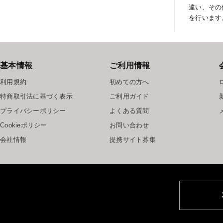
違い、その
を行います
基本情報
ご利用情報
利用規約
初めての方へ
特商取引法に基づく表示
ご利用ガイド
プライバシーポリシー
よくある質問
Cookieポリシー
お問い合わせ
会社情報
提携サイト募集