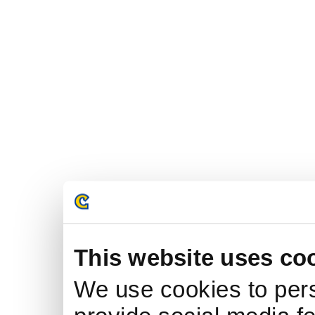
This website uses co
We use cookies to pers