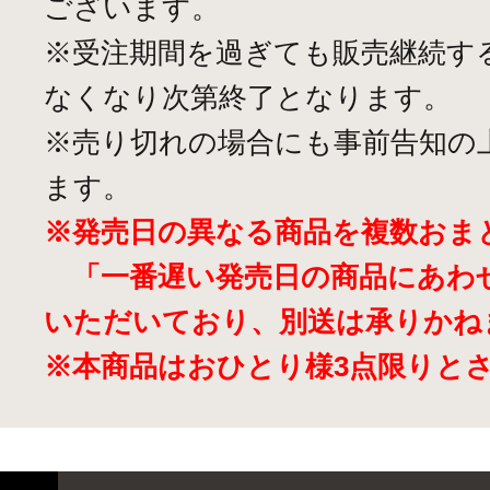
ございます。
※受注期間を過ぎても販売継続す
なくなり次第終了となります。
※売り切れの場合にも事前告知の
ます。
※発売日の異なる商品を複数おま
「一番遅い発売日の商品にあわ
いただいており、別送は承りかね
※本商品はおひとり様3点限りと