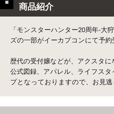
商品紹介
「モンスターハンター20周年-大
ズの一部がイーカプコンにて予約
歴代の受付嬢などが、アクスタに
公式図録、アパレル、ライフスタ
プとなっておりますので、お見逃