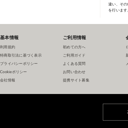
違い、その
を行います
基本情報
ご利用情報
利用規約
初めての方へ
特商取引法に基づく表示
ご利用ガイド
プライバシーポリシー
よくある質問
Cookieポリシー
お問い合わせ
会社情報
提携サイト募集