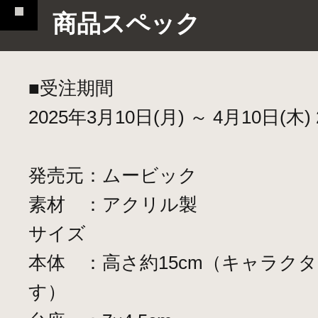
商品スペック
■受注期間
2025年3月10日(月) ～ 4月10日(木) 2
発売元：ムービック
素材 ：アクリル製
サイズ
本体 ：高さ約15cm（キャラク
す）