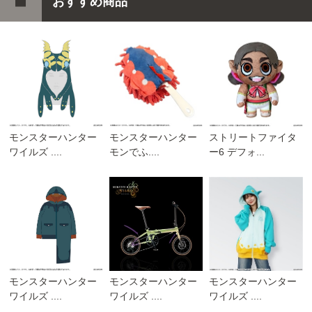
おすすめ商品
モンスターハンター
モンスターハンター
ストリートファイタ
ワイルズ ....
モンでふ....
ー6 デフォ...
モンスターハンター
モンスターハンター
モンスターハンター
ワイルズ ....
ワイルズ ....
ワイルズ ....