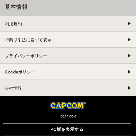
基本情報
利用規約
特商取引法に基づく表示
プライバシーポリシー
Cookieポリシー
会社情報
©CAPCOM
PC版を表示する