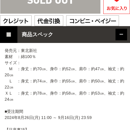
商品スペック
発売元：東北新社
素材 ：綿100％
サイズ：
Ｍ ：身丈：約70㎝、身巾：約52㎝、肩巾：約47㎝、袖丈：約
20㎝
Ｌ ：身丈：約74㎝、身巾：約55㎝、肩巾：約50㎝、袖丈：約
22㎝
ＸＬ ：身丈：約78㎝、身巾：約58㎝、肩巾：約53㎝、袖丈：約
24㎝
■受注期間
2024年8月26日(月) 11:00 ～ 9月16日(月) 23:59
【注意事項】