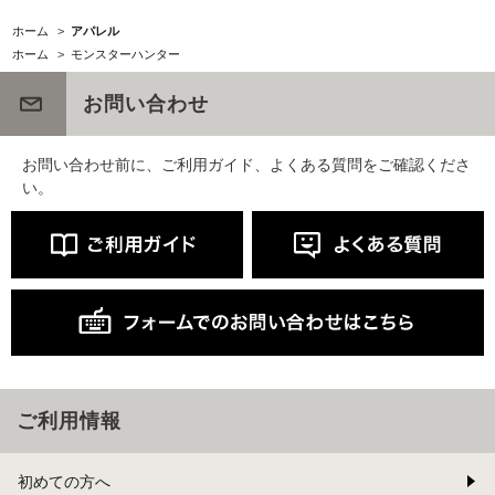
ホーム
>
アパレル
ホーム
>
モンスターハンター
お問い合わせ
お問い合わせ前に、ご利用ガイド、よくある質問をご確認くださ
い。
ご利用情報
初めての方へ