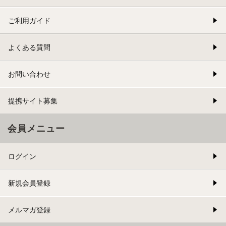
ご利用ガイド
よくある質問
お問い合わせ
提携サイト募集
会員メニュー
ログイン
新規会員登録
メルマガ登録