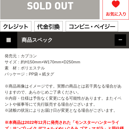
商品スペック
発売元：カプコン
サイズ：約H150mm×W170mm×D250mm
素 材：ポリエステル
パッケージ：PP袋＋紙タグ
※商品画像はイメージです。実際の商品とは若干異なる場合があ
りますので、あらかじめご了承ください。
※内容・仕様は予告なく変更になる可能性があります。またイベ
ントや催事等にて先行販売する場合がございます。
※諸般の状況によりお届け日が変更となる場合がございます。
※本商品は2022年12月に発売された「モンスターハンターライ
ズ：サンブレイク デフォルメぬいぐるみ ゴア・マガラ」と同仕様