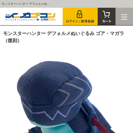
モンスターハンター デフォルメぬ...
モンスターハンター デフォルメぬいぐるみ ゴア・マガラ
（復刻）