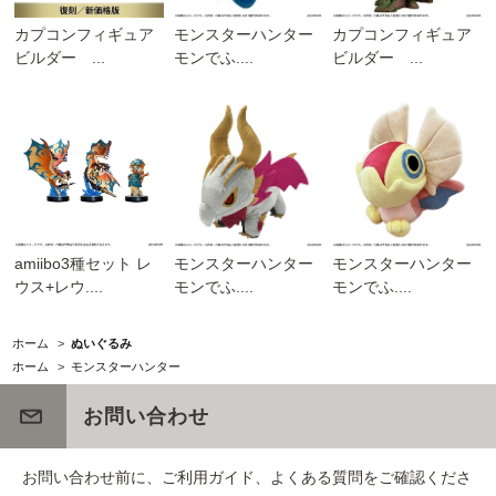
カプコンフィギュア
モンスターハンター
カプコンフィギュア
ビルダー ...
モンでふ....
ビルダー ...
amiibo3種セット レ
モンスターハンター
モンスターハンター
ウス+レウ....
モンでふ....
モンでふ....
ホーム
>
ぬいぐるみ
ホーム
>
モンスターハンター
お問い合わせ
お問い合わせ前に、ご利用ガイド、よくある質問をご確認くださ