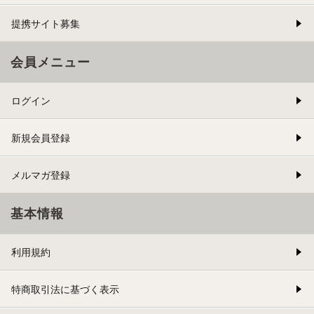
提携サイト募集
会員メニュー
ログイン
新規会員登録
メルマガ登録
基本情報
利用規約
特商取引法に基づく表示