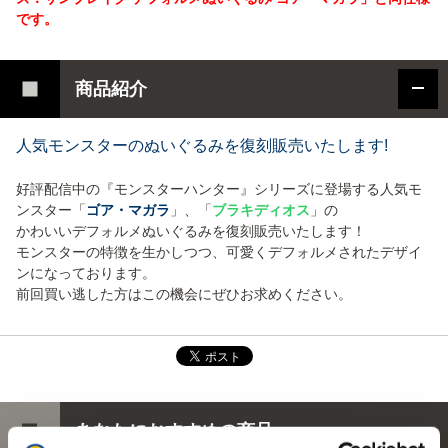
です。
商品紹介
人気モンスターのぬいぐるみを復刻販売いたします!
好評配信中の『モンスターハンター』シリーズに登場する人気モ
ンスター「
ゴア・マガラ
」、「
ブラキディオス
」の
かわいいデフォルメぬいぐるみを復刻販売いたします！
モンスターの特徴を生かしつつ、可愛くデフォルメされたデザイ
ンになっております。
前回買い逃した方はこの機会にぜひお求めください。
あなたにおすすめの商品