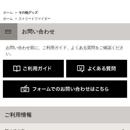
ホーム
>
その他グッズ
ホーム
>
ストリートファイター
お問い合わせ
お問い合わせ前に、ご利用ガイド、よくある質問をご確認くださ
い。
ご利用情報