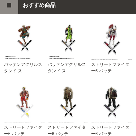
おすすめ商品
バッテンアクリルス
バッテンアクリルス
ストリートファイタ
タンド ス....
タンド ス....
ー6 バッテ...
ストリートファイタ
ストリートファイタ
ストリートファイタ
ー6 バッテ...
ー6 バッテ...
ー6 バッテ...