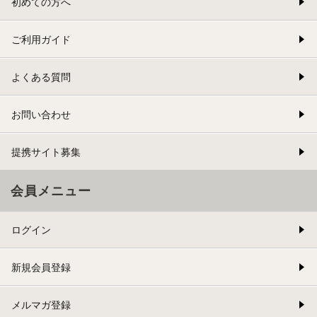
初めての方へ
ご利用ガイド
よくある質問
お問い合わせ
提携サイト募集
会員メニュー
ログイン
新規会員登録
メルマガ登録