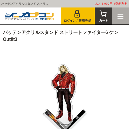
バッテンアクリルスタンド ストリ...
あと 8,000円 で送料無料
バッテンアクリルスタンド ストリートファイター6 ケン
Outfit3