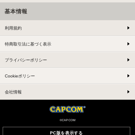
基本情報
利用規約
特商取引法に基づく表示
プライバシーポリシー
Cookieポリシー
会社情報
©CAPCOM
PC版を表示する