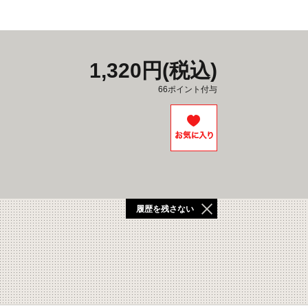
1,320円(税込)
66ポイント付与
履歴を残さない