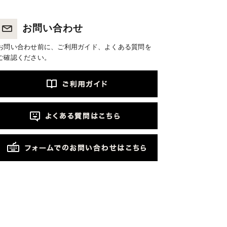
お問い合わせ
お問い合わせ前に、ご利用ガイド、よくある質問を
ご確認ください。