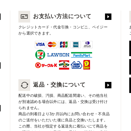
お支払い方法について
クレジットカード・代金引換・コンビニ、ペイジー
から選択できます。
返品・交換について
配送中の破損、汚損、商品配送間違い、その他当社
が別途認める場合以外には、返品・交換は受け付け
られません。
商品の到着日より3か月以内にお問い合わせ・不良品
のご送付をいただいた後に良品と交換いたします。
この際、当社が指定する返送先に着払いにて商品を