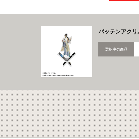
バッテンアクリル
選択中の商品