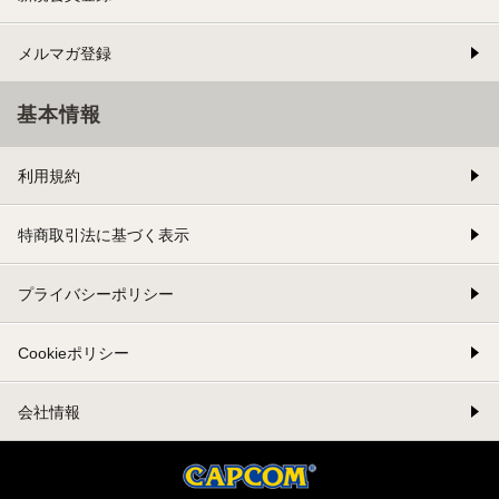
メルマガ登録
基本情報
利用規約
特商取引法に基づく表示
プライバシーポリシー
Cookieポリシー
会社情報