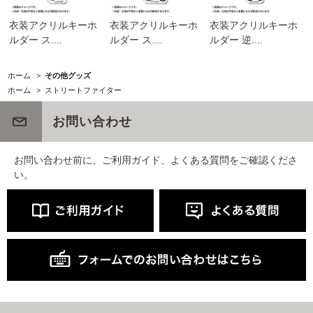
衣装アクリルキーホ
衣装アクリルキーホ
衣装アクリルキーホ
ルダー ス....
ルダー ス....
ルダー 逆....
ホーム
>
その他グッズ
ホーム
>
ストリートファイター
お問い合わせ
お問い合わせ前に、ご利用ガイド、よくある質問をご確認くださ
い。