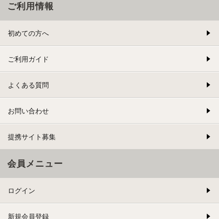
ご利用情報
初めての方へ
ご利用ガイド
よくある質問
お問い合わせ
提携サイト募集
会員メニュー
ログイン
新規会員登録