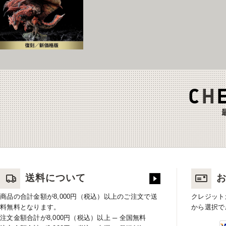
送料について
商品の合計金額が8,000円（税込）以上のご注文で送
クレジット
料無料となります。
から選択で
注文金額合計が8,000円（税込）以上 ─ 全国無料