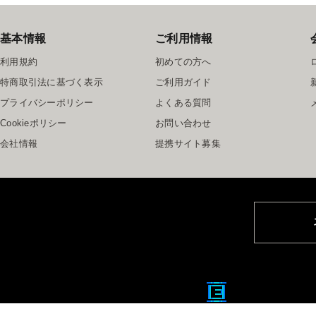
基本情報
ご利用情報
利用規約
初めての方へ
特商取引法に基づく表示
ご利用ガイド
プライバシーポリシー
よくある質問
Cookieポリシー
お問い合わせ
会社情報
提携サイト募集