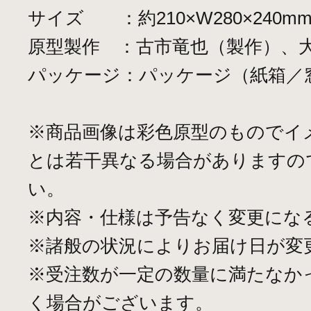
サイズ ：約210×W280×240m
原型製作 ：古市竜也（製作）、
パッケージ：パッケージ（紙箱／
※商品画像は彩色原型のものでイ
とは若干異なる場合がありますの
い。
※内容・仕様は予告なく変更にな
※諸般の状況によりお届け日が変
※受注数が一定の数量に満たなか
く場合がございます。