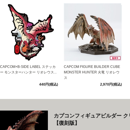
CAPCOM×B-SIDE LABEL ステッカ
CAPCOM FIGURE BUILDER CUBE
ー モンスターハンター リオレウス...
MONSTER HUNTER 火竜 リオレウ
ス
440円(税込)
2,970円(税込)
カプコンフィギュアビルダー ク
【復刻版】