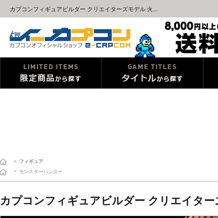
カプコンフィギュアビルダー クリエイターズモデル 火...
>
フィギュア
>
モンスターハンター
カプコンフィギュアビルダー クリエイターズ