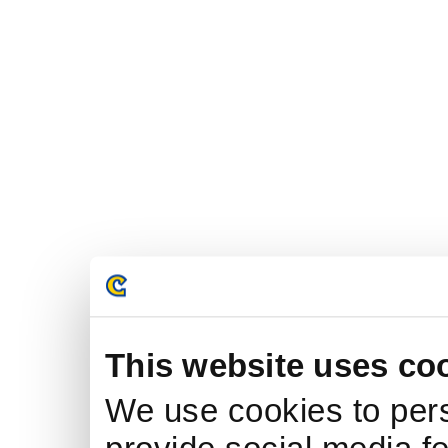
This website uses co
We use cookies to pers