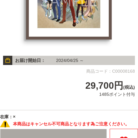
お届け開始日：
2024/04/25 ～
商品コード：C00008168
29,700円
(税込)
1485ポイント付与
在庫：×
本商品はキャンセル不可商品となります為ご注意ください。