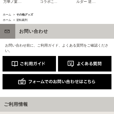
万華ノ宴....
コラボこ...
ルダー 逆....
ホーム
>
その他グッズ
ホーム
>
逆転裁判
お問い合わせ
お問い合わせ前に、ご利用ガイド、よくある質問をご確認くださ
い。
ご利用情報