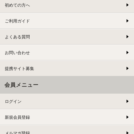
初めての方へ
ご利用ガイド
よくある質問
お問い合わせ
提携サイト募集
会員メニュー
ログイン
新規会員登録
メルマガ登録