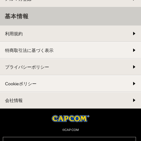
基本情報
利用規約
特商取引法に基づく表示
プライバシーポリシー
Cookieポリシー
会社情報
©CAPCOM