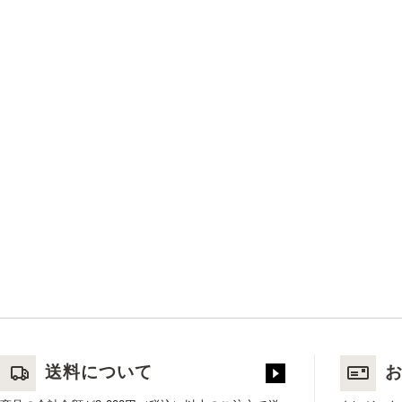
送料について