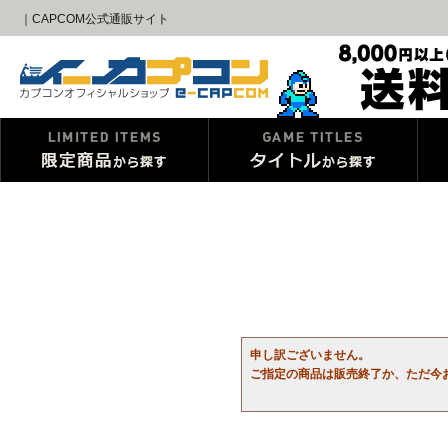
｜CAPCOM公式通販サイト
申し訳ございません。
ご指定の商品は販売終了か、ただ今