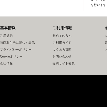
を行います
基本情報
ご利用情報
利用規約
初めての方へ
特商取引法に基づく表示
ご利用ガイド
プライバシーポリシー
よくある質問
Cookieポリシー
お問い合わせ
会社情報
提携サイト募集