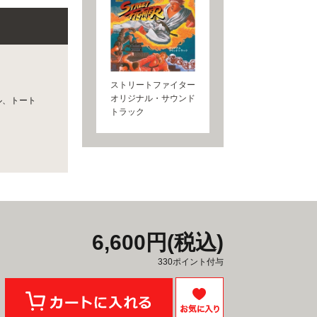
ストリートファイター
オリジナル・サウンド
ル、トート
トラック
6,600円(税込)
330ポイント付与