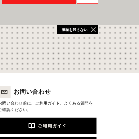
履歴を残さない
お問い合わせ
お問い合わせ前に、ご利用ガイド、よくある質問を
ご確認ください。