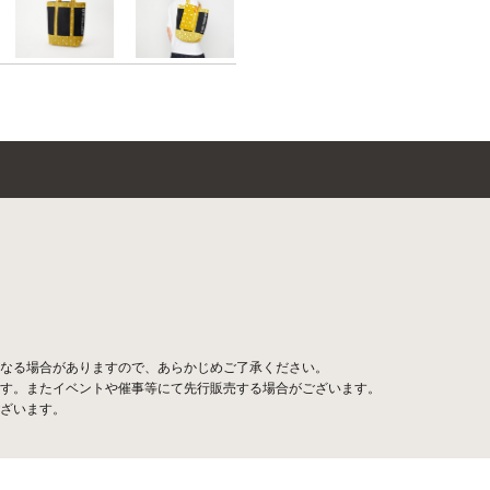
なる場合がありますので、あらかじめご了承ください。
す。またイベントや催事等にて先行販売する場合がございます。
ざいます。