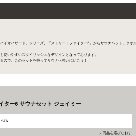
バイオハザード」シリーズ、『ストリートファイター6』からサウナハット、タオ
も使いやすいスタイリッシュなデザインとなっております。
るので、このセットを持ってサウナへ整いにいこう！
イター6 サウナセット ジェイミー
SF6
商品を選びなおす