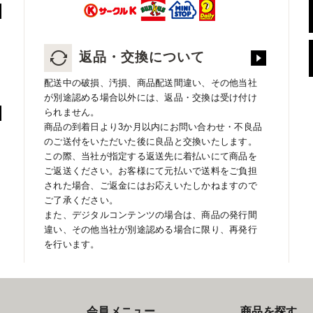
返品・交換について
配送中の破損、汚損、商品配送間違い、その他当社
が別途認める場合以外には、返品・交換は受け付け
られません。
商品の到着日より3か月以内にお問い合わせ・不良品
のご送付をいただいた後に良品と交換いたします。
この際、当社が指定する返送先に着払いにて商品を
ご返送ください。お客様にて元払いで送料をご負担
された場合、ご返金にはお応えいたしかねますので
ご了承ください。
また、デジタルコンテンツの場合は、商品の発行間
違い、その他当社が別途認める場合に限り、再発行
を行います。
会員メニュー
商品を探す