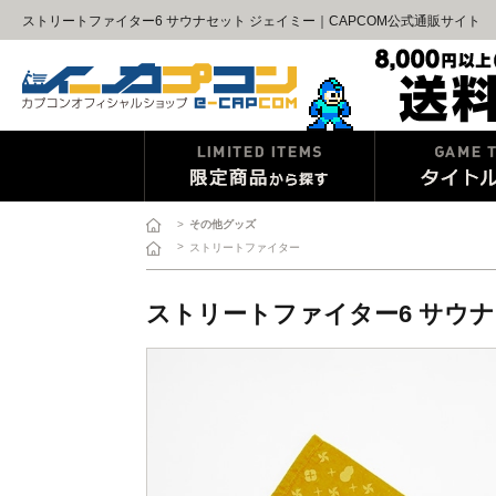
ストリートファイター6 サウナセット ジェイミー｜CAPCOM公式通販サイト
>
その他グッズ
>
ストリートファイター
ストリートファイター6 サウナ