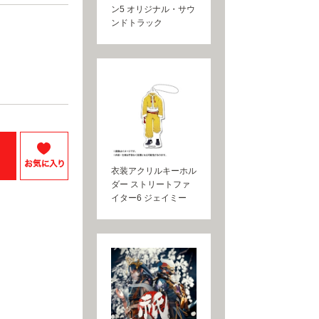
ン5 オリジナル・サウ
ンドトラック
衣装アクリルキーホル
ダー ストリートファ
イター6 ジェイミー