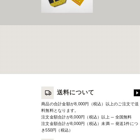
送料について
商品の合計金額が8,000円（税込）以上のご注文で送
料無料となります。
注文金額合計が8,000円（税込）以上 ─ 全国無料
注文金額合計が8,000円（税込）未満 ─ 発送1件につ
き550円（税込）