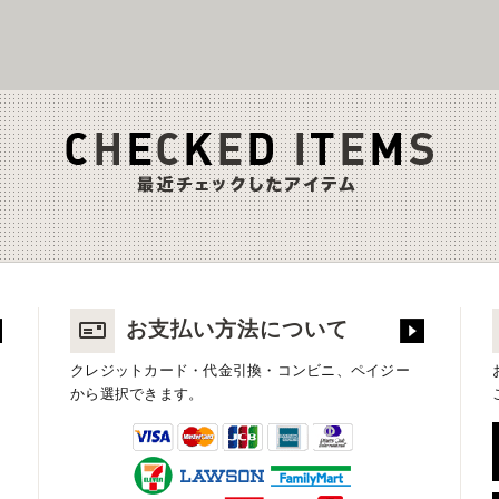
お支払い方法について
クレジットカード・代金引換・コンビニ、ペイジー
から選択できます。