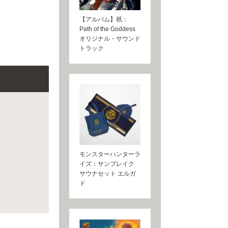
【アルバム】祇：
Path of the Goddess
オリジナル・サウンド
トラック
モンスターハンターラ
イズ：サンブレイク
サウナセット エルガ
ド