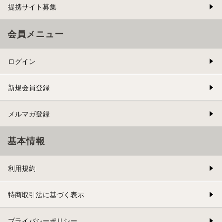
提携サイト募集
会員メニュー
ログイン
新規会員登録
メルマガ登録
基本情報
利用規約
特商取引法に基づく表示
プライバシーポリシー