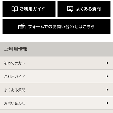
ご利用情報
初めての方へ
ご利用ガイド
よくある質問
お問い合わせ