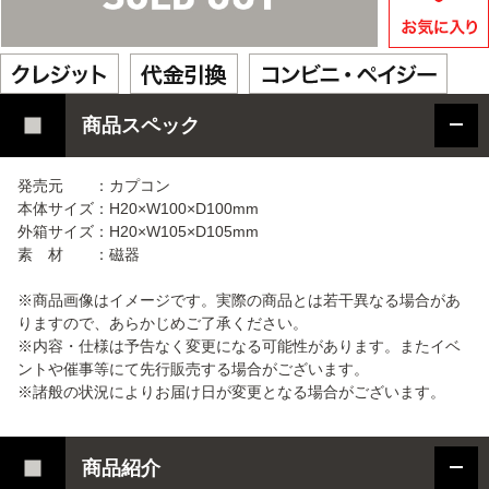
商品スペック
発売元 ：カプコン
本体サイズ：H20×W100×D100mm
外箱サイズ：H20×W105×D105mm
素 材 ：磁器
※商品画像はイメージです。実際の商品とは若干異なる場合があ
りますので、あらかじめご了承ください。
※内容・仕様は予告なく変更になる可能性があります。またイベ
ントや催事等にて先行販売する場合がございます。
※諸般の状況によりお届け日が変更となる場合がございます。
商品紹介