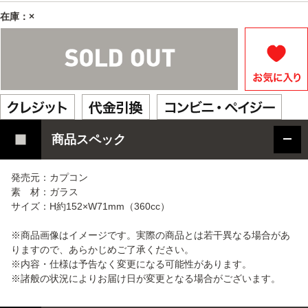
在庫：×
商品スペック
発売元：カプコン
素 材：ガラス
サイズ：H約152×W71mm（360cc）
※商品画像はイメージです。実際の商品とは若干異なる場合があ
りますので、あらかじめご了承ください。
※内容・仕様は予告なく変更になる可能性があります。
※諸般の状況によりお届け日が変更となる場合がございます。