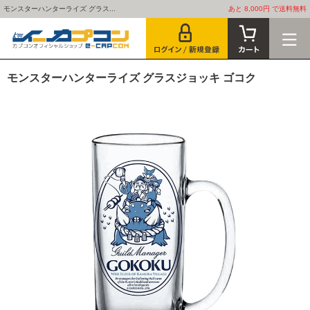
モンスターハンターライズ グラス...
あと 8,000円 で送料無料
モンスターハンターライズ グラスジョッキ ゴコク