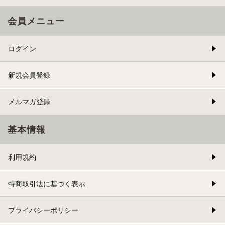
会員メニュー
ログイン
新規会員登録
メルマガ登録
基本情報
利用規約
特商取引法に基づく表示
プライバシーポリシー