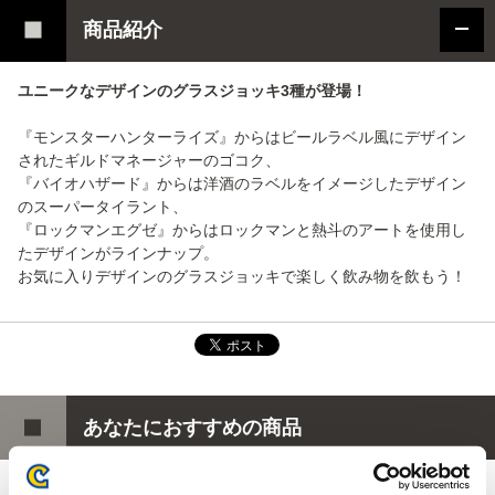
商品紹介
ユニークなデザインのグラスジョッキ3種が登場！
『モンスターハンターライズ』からはビールラベル風にデザイン
されたギルドマネージャーのゴコク、
『バイオハザード』からは洋酒のラベルをイメージしたデザイン
のスーパータイラント、
『ロックマンエグゼ』からはロックマンと熱斗のアートを使用し
たデザインがラインナップ。
お気に入りデザインのグラスジョッキで楽しく飲み物を飲もう！
あなたにおすすめの商品