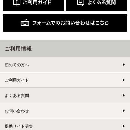
ご利用情報
初めての方へ
ご利用ガイド
よくある質問
お問い合わせ
提携サイト募集