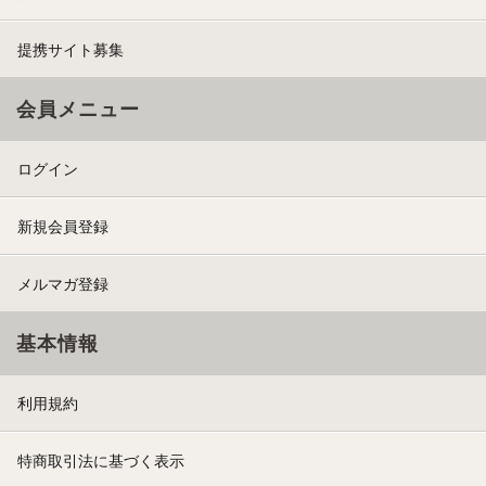
提携サイト募集
会員メニュー
ログイン
新規会員登録
メルマガ登録
基本情報
利用規約
特商取引法に基づく表示