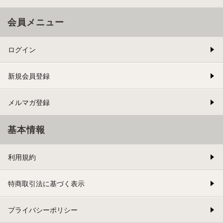
会員メニュー
ログイン
新規会員登録
メルマガ登録
基本情報
利用規約
特商取引法に基づく表示
プライバシーポリシー