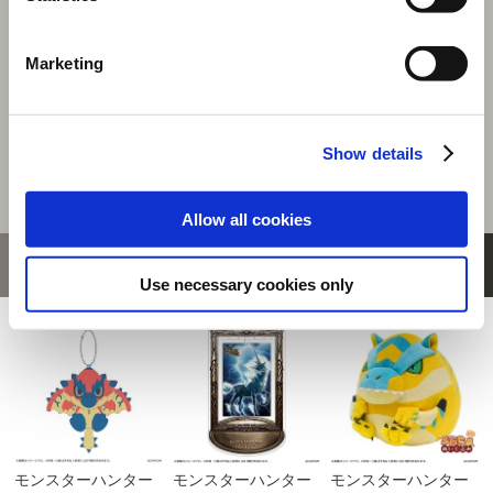
リオレウス
商品を選びなおす
Marketing
2,970円
(税込)
148ポイント付与
Show details
Allow all cookies
おすすめ商品
Use necessary cookies only
モンスターハンター
モンスターハンター
モンスターハンター