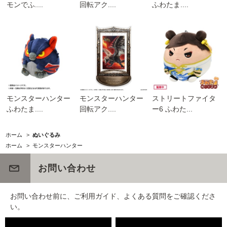
モンでふ....
回転アク....
ふわたま....
モンスターハンター
モンスターハンター
ストリートファイタ
ふわたま....
回転アク....
ー6 ふわた...
ホーム
>
ぬいぐるみ
ホーム
>
モンスターハンター
お問い合わせ
お問い合わせ前に、ご利用ガイド、よくある質問をご確認くださ
い。