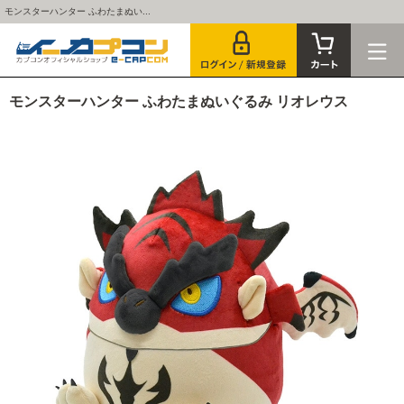
モンスターハンター ふわたまぬい...
モンスターハンター ふわたまぬいぐるみ リオレウス