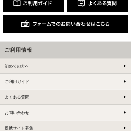
ご利用情報
初めての方へ
ご利用ガイド
よくある質問
お問い合わせ
提携サイト募集