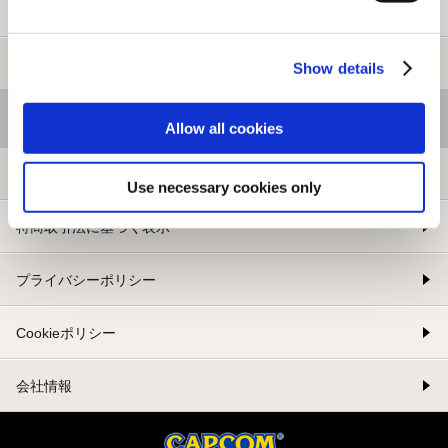
新規会員登録
メルマガ登録
Show details
基本情報
Allow all cookies
利用規約
Use necessary cookies only
特商取引法に基づく表示
プライバシーポリシー
Cookieポリシー
会社情報