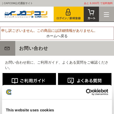
｜CAPCOM公式通販サイト
あと 8,000円 で送料無料
申し訳ございません。この商品には詳細情報がありません。
ホームへ戻る
お問い合わせ
お問い合わせ前に、ご利用ガイド、よくある質問をご確認くださ
い。
This website uses cookies