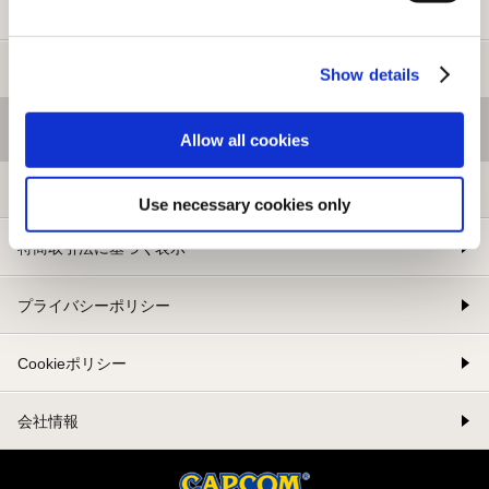
新規会員登録
メルマガ登録
Show details
基本情報
Allow all cookies
利用規約
Use necessary cookies only
特商取引法に基づく表示
プライバシーポリシー
Cookieポリシー
会社情報