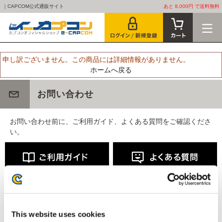
｜CAPCOM公式通販サイト
あと 8,000円 で送料無料
申し訳ございません。この商品には詳細情報がありません。
ホームへ戻る
お問い合わせ
お問い合わせ前に、ご利用ガイド、よくある質問をご確認くださ
い。
This website uses cookies