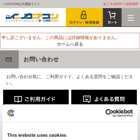
｜CAPCOM公式通販サイト
あと 8,000円 で送料無料
申し訳ございません。この商品には詳細情報がありません。
ホームへ戻る
お問い合わせ
お問い合わせ前に、ご利用ガイド、よくある質問をご確認くださ
い。
This website uses cookies