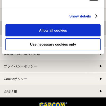
新規会員登録
メルマガ登録
Show details
基本情報
Allow all cookies
利用規約
Use necessary cookies only
特商取引法に基づく表示
プライバシーポリシー
Cookieポリシー
会社情報