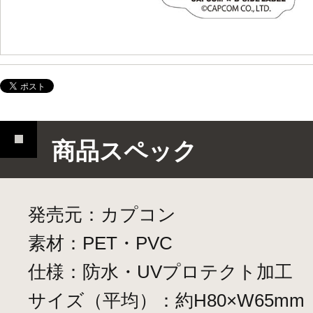
商品スペック
発売元：カプコン
素材：PET・PVC
仕様：防水・UVプロテクト加工
サイズ（平均）：約H80×W65mm