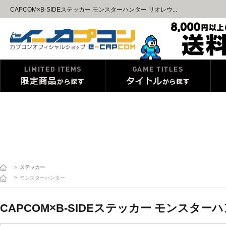
CAPCOM×B-SIDEステッカー モンスターハンター リオレウ...
>
ステッカー
>
モンスターハンター
CAPCOM×B-SIDEステッカー モンスタ