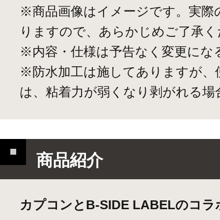
※商品画像はイメージです。実際
りますので、あらかじめご了承く
※内容・仕様は予告なく変更にな
※防水加工は施してありますが、
は、粘着力が弱くなり剥がれる場
商品紹介
カプコンとB-SIDE LABELのコ