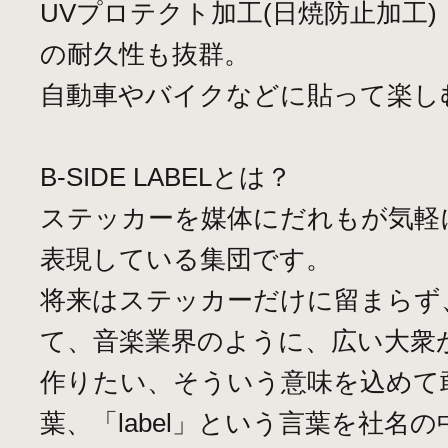
UVプロテクト加工(日焼防止加工
の耐久性も抜群。
自動車やバイクなどに貼って楽し
B-SIDE LABELとは？
ステッカーを媒体にだれもが気軽
表現している集団です。
将来はステッカーだけに留まらず
て、音楽業界のように、広い大衆
作りたい、そういう意味を込めて
葉、「label」という言葉を社名