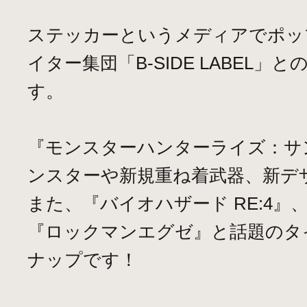
ステッカーというメディアでポッ
イター集団「B-SIDE LABEL
す。
『モンスターハンターライズ：サ
ンスターや新規重ね着武器、新デ
また、『バイオハザード RE:4
『ロックマンエグゼ』と話題のタ
ナップです！