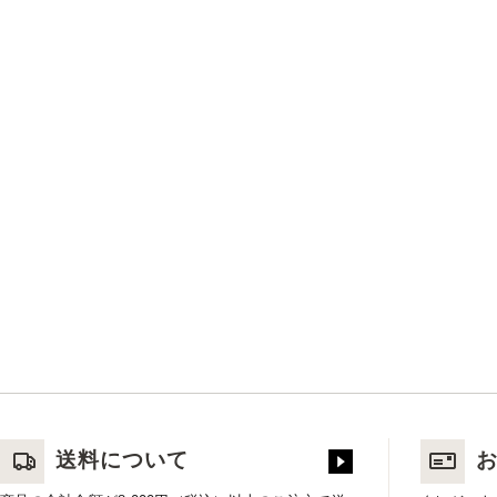
送料について