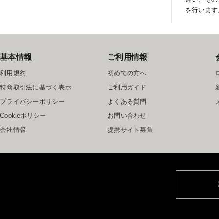
を行います
基本情報
ご利用情報
利用規約
初めての方へ
特商取引法に基づく表示
ご利用ガイド
プライバシーポリシー
よくある質問
Cookieポリシー
お問い合わせ
会社情報
提携サイト募集