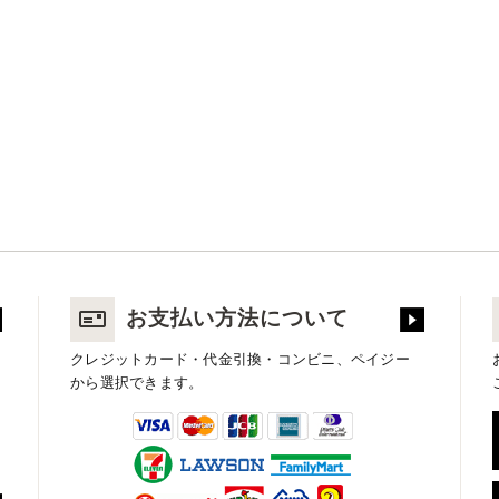
お支払い方法について
クレジットカード・代金引換・コンビニ、ペイジー
から選択できます。