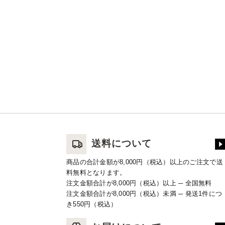
送料について
商品の合計金額が8,000円（税込）以上のご注文で送
料無料となります。
注文金額合計が8,000円（税込）以上 ─ 全国無料
注文金額合計が8,000円（税込）未満 ─ 発送1件につ
き550円（税込）