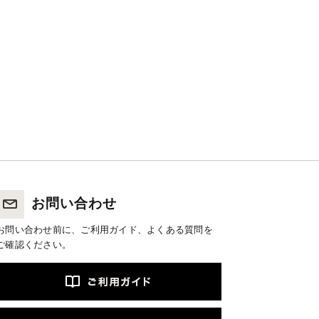
お問い合わせ
お問い合わせ前に、ご利用ガイド、よくある質問を
ご確認ください。