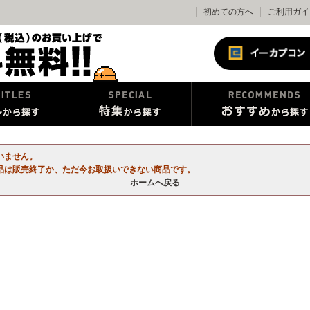
初めての方へ
ご利用ガイ
いません。
品は販売終了か、ただ今お取扱いできない商品です。
ホームへ戻る