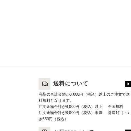
送料について
商品の合計金額が8,000円（税込）以上のご注文で送
料無料となります。
注文金額合計が8,000円（税込）以上 ─ 全国無料
注文金額合計が8,000円（税込）未満 ─ 発送1件につ
き550円（税込）