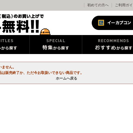
初めての方へ
ご利用ガイ
いません。
品は販売終了か、ただ今お取扱いできない商品です。
ホームへ戻る