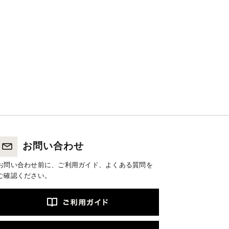
お問い合わせ
お問い合わせ前に、ご利用ガイド、よくある質問を
ご確認ください。