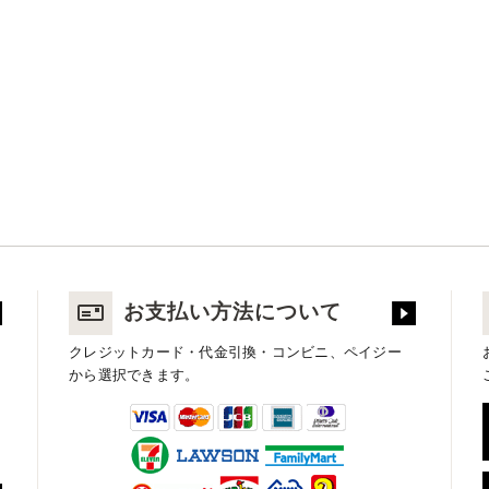
お支払い方法について
クレジットカード・代金引換・コンビニ、ペイジー
から選択できます。