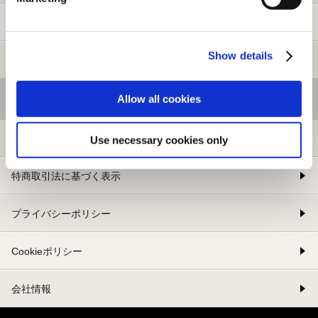
新規会員登録
Show details
メルマガ登録
Allow all cookies
基本情報
利用規約
Use necessary cookies only
特商取引法に基づく表示
プライバシーポリシー
Cookieポリシー
会社情報