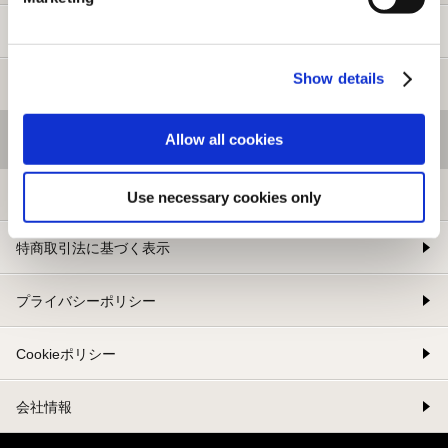
新規会員登録
Show details
メルマガ登録
Allow all cookies
基本情報
利用規約
Use necessary cookies only
特商取引法に基づく表示
プライバシーポリシー
Cookieポリシー
会社情報