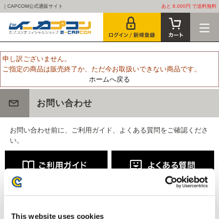
｜CAPCOM公式通販サイト
あと 8,000円 で送料無料
申し訳ございません。
ご指定の商品は販売終了か、ただ今お取扱いできない商品です。
ホームへ戻る
お問い合わせ
お問い合わせ前に、ご利用ガイド、よくある質問をご確認くださ
い。
This website uses cookies