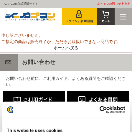
｜CAPCOM公式通販サイト
あと 8,000円 で送料無料
申し訳ございません。
ご指定の商品は販売終了か、ただ今お取扱いできない商品です。
ホームへ戻る
お問い合わせ
お問い合わせ前に、ご利用ガイド、よくある質問をご確認くださ
い。
This website uses cookies