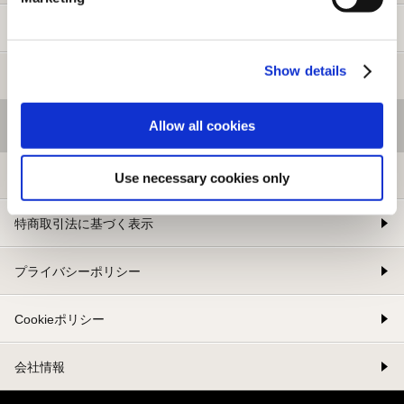
新規会員登録
Show details
メルマガ登録
Allow all cookies
基本情報
利用規約
Use necessary cookies only
特商取引法に基づく表示
プライバシーポリシー
Cookieポリシー
会社情報