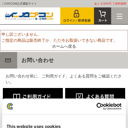
｜CAPCOM公式通販サイト
あと 8,000円 で送料無料
申し訳ございません。
ご指定の商品は販売終了か、ただ今お取扱いできない商品です。
ホームへ戻る
お問い合わせ
お問い合わせ前に、ご利用ガイド、よくある質問をご確認くださ
い。
This website uses cookies