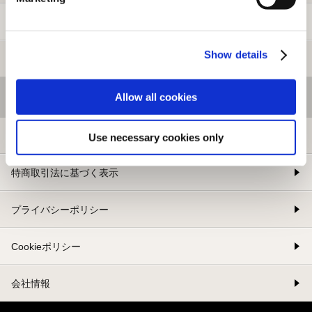
新規会員登録
Show details
メルマガ登録
Allow all cookies
基本情報
利用規約
Use necessary cookies only
特商取引法に基づく表示
プライバシーポリシー
Cookieポリシー
会社情報