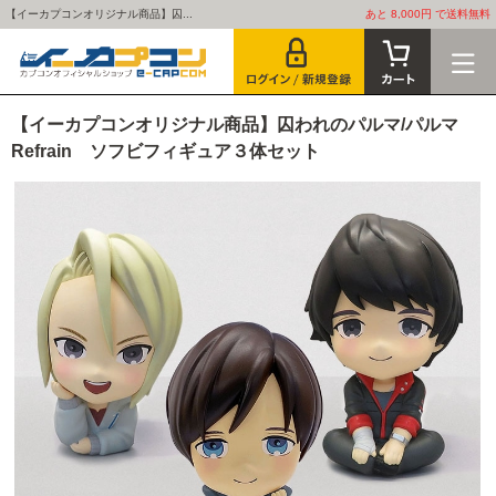
【イーカプコンオリジナル商品】囚...
あと 8,000円 で送料無料
【イーカプコンオリジナル商品】囚われのパルマ/パルマ
Refrain ソフビフィギュア３体セット