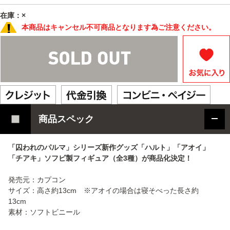
在庫：×
本商品はキャンセル不可商品となります為ご注意ください。
商品スペック
「囚われのパルマ」シリーズ新作グッズ「ハルト」「アオイ」
「チアキ」ソフビ製フィギュア（全3種）が商品化決定！
発売元：カプコン
サイズ：高さ約13cm ※アオイの場合は寝そべった長さ約
13cm
素材：ソフトビニール