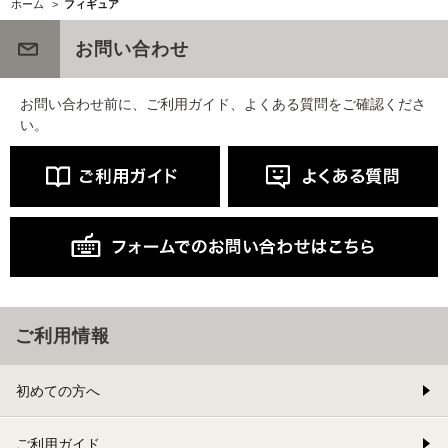
ホーム
>
フィギュア
お問い合わせ
お問い合わせ前に、ご利用ガイド、よくある質問をご確認くださ
い。
ご利用情報
初めての方へ
ご利用ガイド