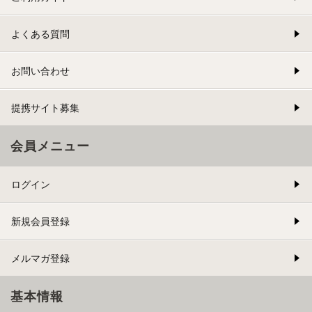
よくある質問
お問い合わせ
提携サイト募集
会員メニュー
ログイン
新規会員登録
メルマガ登録
基本情報