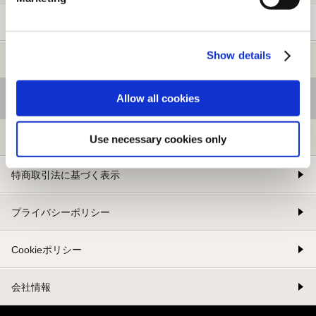
新規会員登録
Show details
メルマガ登録
Allow all cookies
基本情報
利用規約
Use necessary cookies only
特商取引法に基づく表示
プライバシーポリシー
Cookieポリシー
会社情報