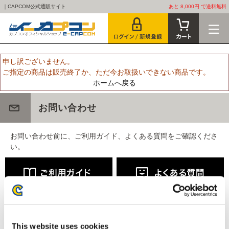
｜CAPCOM公式通販サイト
あと 8,000円 で送料無料
申し訳ございません。
ご指定の商品は販売終了か、ただ今お取扱いできない商品です。
ホームへ戻る
お問い合わせ
お問い合わせ前に、ご利用ガイド、よくある質問をご確認くださ
い。
This website uses cookies