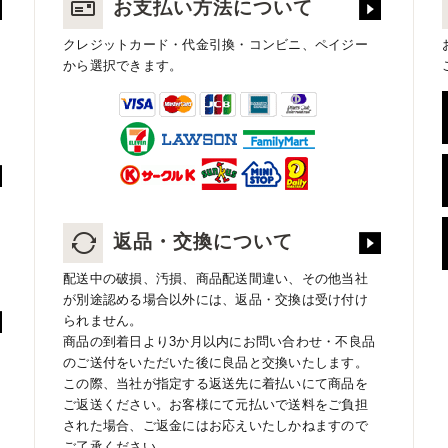
お支払い方法について
クレジットカード・代金引換・コンビニ、ペイジー
から選択できます。
返品・交換について
配送中の破損、汚損、商品配送間違い、その他当社
が別途認める場合以外には、返品・交換は受け付け
られません。
商品の到着日より3か月以内にお問い合わせ・不良品
のご送付をいただいた後に良品と交換いたします。
この際、当社が指定する返送先に着払いにて商品を
ご返送ください。お客様にて元払いで送料をご負担
された場合、ご返金にはお応えいたしかねますので
ご了承ください。