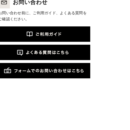
お問い合わせ
お問い合わせ前に、ご利用ガイド、よくある質問を
ご確認ください。