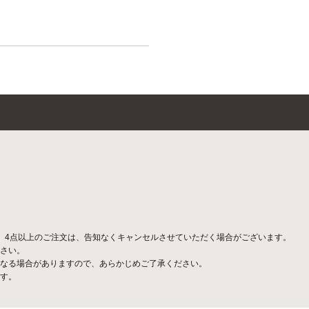
。
。4点以上のご注文は、告知なくキャンセルさせていただく場合がございます。
さい。
なる場合がありますので、あらかじめご了承ください。
す。