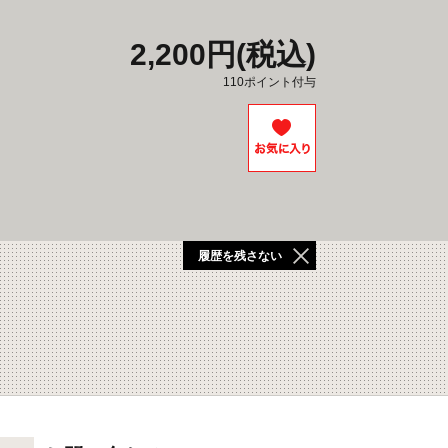
2,200円(税込)
110ポイント付与
履歴を残さない