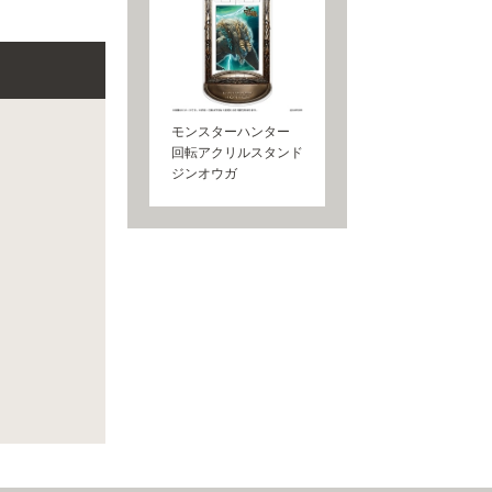
モンスターハンター
回転アクリルスタンド
ジンオウガ