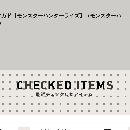
ガイマガド【モンスターハンターライズ】（モンスターハ
）