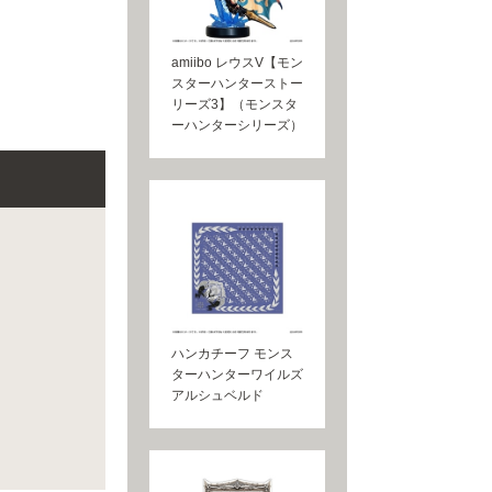
amiibo レウスV【モン
スターハンターストー
リーズ3】（モンスタ
ーハンターシリーズ）
ハンカチーフ モンス
ターハンターワイルズ
アルシュベルド