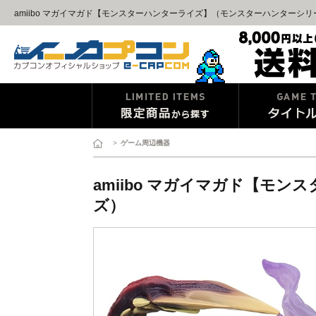
amiibo マガイマガド【モンスターハンターライズ】（モンスターハンターシリ
>
ゲーム周辺機器
amiibo マガイマガド【モ
ズ）