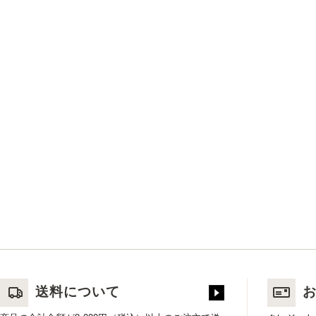
送料について