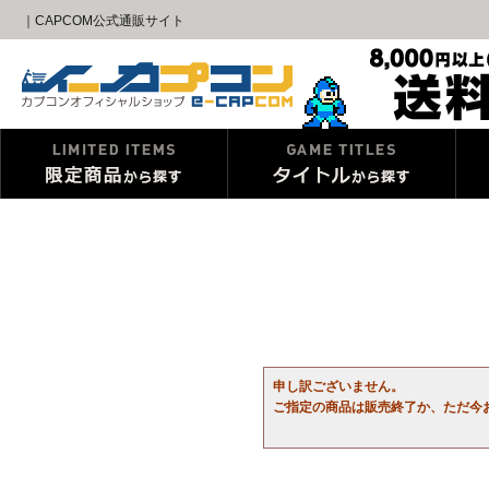
｜CAPCOM公式通販サイト
申し訳ございません。
ご指定の商品は販売終了か、ただ今