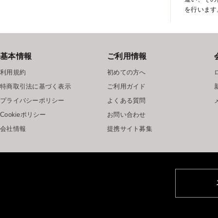
を行います
基本情報
ご利用情報
利用規約
初めての方へ
特商取引法に基づく表示
ご利用ガイド
プライバシーポリシー
よくある質問
Cookieポリシー
お問い合わせ
会社情報
提携サイト募集