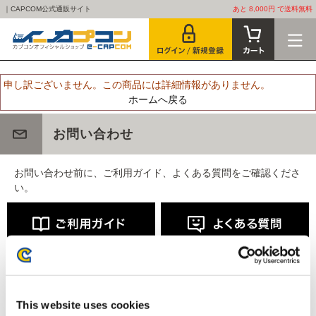
｜CAPCOM公式通販サイト
あと 8,000円 で送料無料
申し訳ございません。この商品には詳細情報がありません。
ホームへ戻る
お問い合わせ
お問い合わせ前に、ご利用ガイド、よくある質問をご確認くださ
い。
This website uses cookies