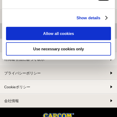
新規会員登録
メルマガ登録
Show details
基本情報
Allow all cookies
利用規約
Use necessary cookies only
特商取引法に基づく表示
プライバシーポリシー
Cookieポリシー
会社情報