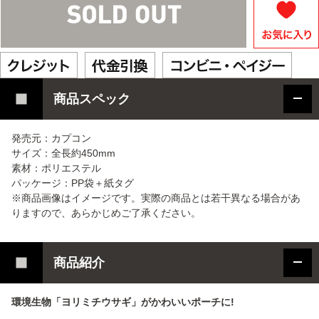
商品スペック
発売元：カプコン
サイズ：全長約450mm
素材：ポリエステル
パッケージ：PP袋＋紙タグ
※商品画像はイメージです。実際の商品とは若干異なる場合があ
りますので、あらかじめご了承ください。
商品紹介
環境生物「ヨリミチウサギ」がかわいいポーチに!