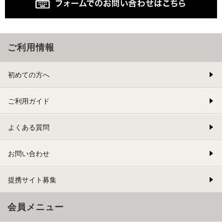
ご利用情報
初めての方へ
ご利用ガイド
よくある質問
お問い合わせ
提携サイト募集
会員メニュー