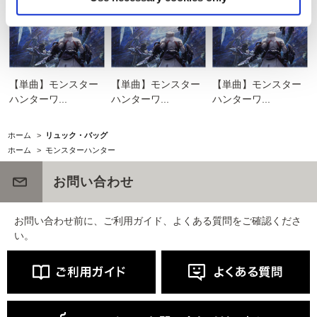
【単曲】モンスター
【単曲】モンスター
【単曲】モンスター
ハンターワ...
ハンターワ...
ハンターワ...
ホーム
>
リュック・バッグ
ホーム
>
モンスターハンター
お問い合わせ
お問い合わせ前に、ご利用ガイド、よくある質問をご確認くださ
い。