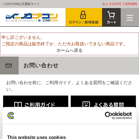
｜CAPCOM公式通販サイト
あと 8,000円 で送料無料
申し訳ございません。
ご指定の商品は販売終了か、ただ今お取扱いできない商品です。
ホームへ戻る
お問い合わせ
お問い合わせ前に、ご利用ガイド、よくある質問をご確認くださ
い。
This website uses cookies