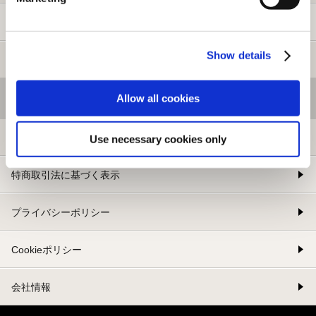
新規会員登録
Show details
メルマガ登録
Allow all cookies
基本情報
利用規約
Use necessary cookies only
特商取引法に基づく表示
プライバシーポリシー
Cookieポリシー
会社情報