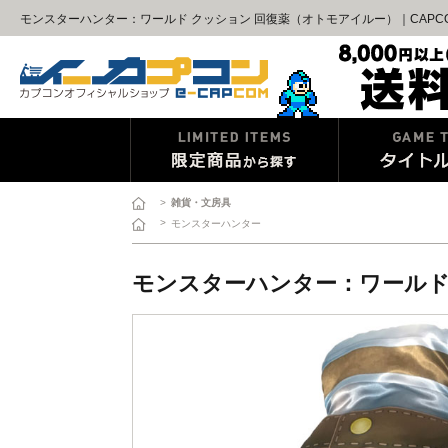
モンスターハンター：ワールド クッション 回復薬（オトモアイルー）｜CAPC
>
雑貨・文房具
>
モンスターハンター
モンスターハンター：ワールド