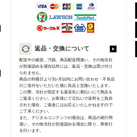
返品・交換について
配送中の破損、汚損、商品配送間違い、その他当社
が別途認める場合以外には、返品・交換は受け付け
られません。
商品の到着日より3か月以内にお問い合わせ・不良品
のご送付をいただいた後に良品と交換いたします。
この際、当社が指定する返送先に着払いにて商品を
ご返送ください。お客様にて元払いで送料をご負担
された場合、ご返金にはお応えいたしかねますので
ご了承ください。
また、デジタルコンテンツの場合は、商品の発行間
違い、その他当社が別途認める場合に限り、再発行
を行います。