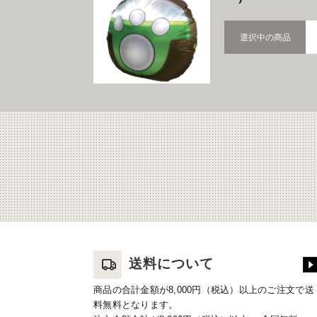
選択中の商品
送料について
商品の合計金額が8,000円（税込）以上のご注文で送
料無料となります。