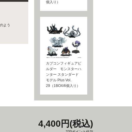
個入り）
のよう
カプコンフィギュアビ
ルダー モンスターハ
ンター スタンダード
モデル Plus Vol.
29（1BOX/6個入り）
4,400円(税込)
220ポイント付与