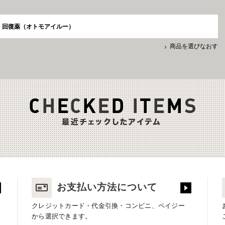
回復薬（オトモアイルー）
商品を選びなおす
お支払い方法について
クレジットカード・代金引換・コンビニ、ペイジー
から選択できます。