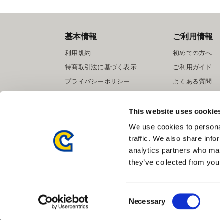
基本情報
ご利用情報
利用規約
初めての方へ
特商取引法に基づく表示
ご利用ガイド
プライバシーポリシー
よくある質問
Cookieポリシー
お問い合わせ
会社情報
提携サイト募集
This website uses cookie
We use cookies to personal
traffic. We also share info
analytics partners who may
they’ve collected from your
Consent
Necessary
Selection