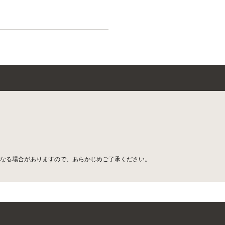
なる場合がありますので、あらかじめご了承ください。