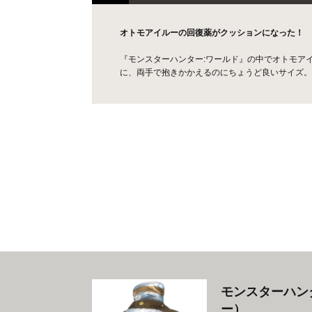
オトモアイルーの回復薬がクッションになった！
『モンスターハンター:ワールド』の中でオトモア
に、両手で抱きかかえるのにちょうど良いサイズ。
モンスターハン
ー）