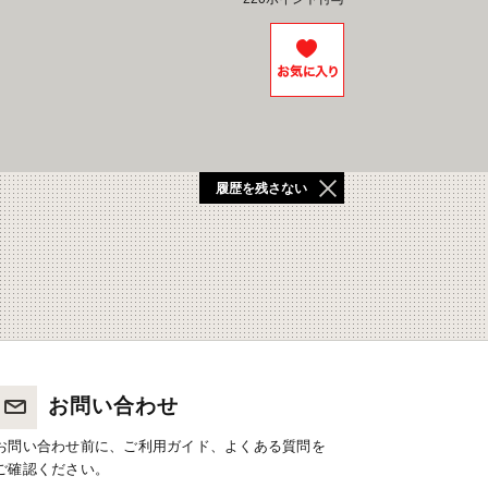
履歴を残さない
お問い合わせ
お問い合わせ前に、ご利用ガイド、よくある質問を
ご確認ください。