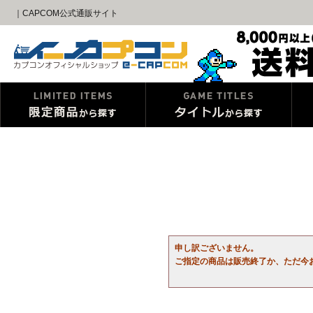
｜CAPCOM公式通販サイト
申し訳ございません。
ご指定の商品は販売終了か、ただ今