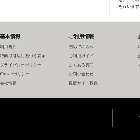
を行います
基本情報
ご利用情報
利用規約
初めての方へ
特商取引法に基づく表示
ご利用ガイド
プライバシーポリシー
よくある質問
Cookieポリシー
お問い合わせ
会社情報
提携サイト募集