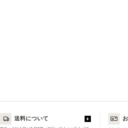
送料について