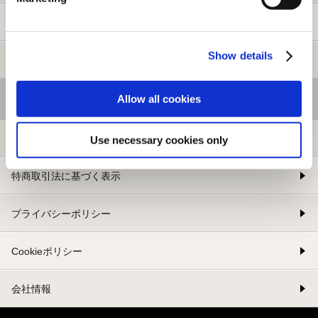
新規会員登録
Show details
メルマガ登録
Allow all cookies
基本情報
利用規約
Use necessary cookies only
特商取引法に基づく表示
プライバシーポリシー
Cookieポリシー
会社情報