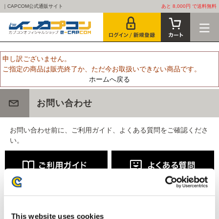
｜CAPCOM公式通販サイト
あと 8,000円 で送料無料
申し訳ございません。
ご指定の商品は販売終了か、ただ今お取扱いできない商品です。
ホームへ戻る
お問い合わせ
お問い合わせ前に、ご利用ガイド、よくある質問をご確認くださ
い。
This website uses cookies