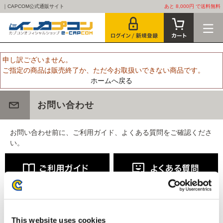
｜CAPCOM公式通販サイト
あと 8,000円 で送料無料
申し訳ございません。
ご指定の商品は販売終了か、ただ今お取扱いできない商品です。
ホームへ戻る
お問い合わせ
お問い合わせ前に、ご利用ガイド、よくある質問をご確認くださ
い。
This website uses cookies