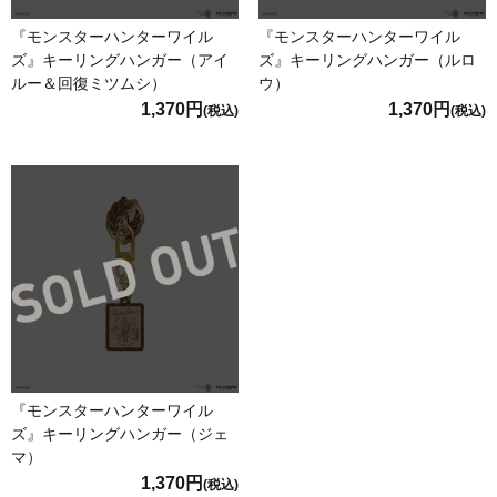
『モンスターハンターワイル
『モンスターハンターワイル
ズ』キーリングハンガー（アイ
ズ』キーリングハンガー（ルロ
ルー＆回復ミツムシ）
ウ）
1,370円
1,370円
(税込)
(税込)
『モンスターハンターワイル
ズ』キーリングハンガー（ジェ
マ）
1,370円
(税込)