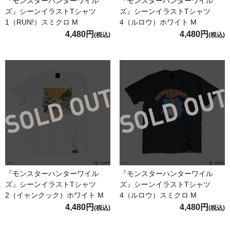
『モンスターハンターワイル
『モンスターハンターワイル
ズ』シーンイラストTシャツ
ズ』シーンイラストTシャツ
1（RUN!）スミクロ M
4（ルロウ）ホワイト M
4,480円
4,480円
(税込)
(税込)
『モンスターハンターワイル
『モンスターハンターワイル
ズ』シーンイラストTシャツ
ズ』シーンイラストTシャツ
2（イャンクック）ホワイト M
4（ルロウ）スミクロ M
4,480円
4,480円
(税込)
(税込)