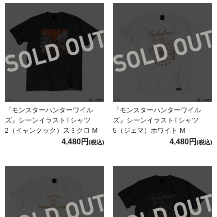
『モンスターハンターワイル
『モンスターハンターワイル
ズ』シーンイラストTシャツ
ズ』シーンイラストTシャツ
2（イャンクック）スミクロ M
5（ジェマ）ホワイト M
4,480円
4,480円
(税込)
(税込)