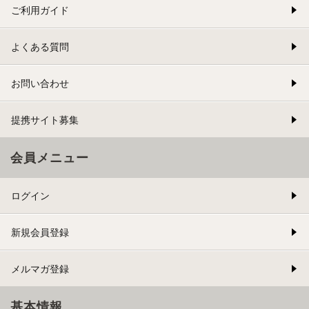
ご利用ガイド
よくある質問
お問い合わせ
提携サイト募集
会員メニュー
ログイン
新規会員登録
メルマガ登録
基本情報