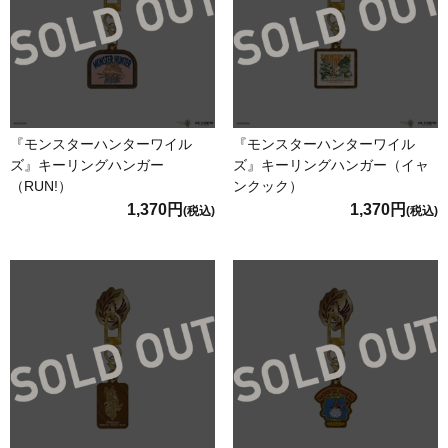
『モンスターハンターワイル
『モンスターハンターワイル
ズ』キーリングハンガー
ズ』キーリングハンガー（イャ
（RUN!）
ンクック）
1,370円
1,370円
(税込)
(税込)