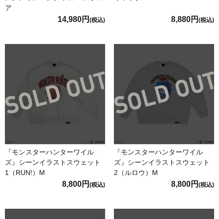
ア
14,980円
8,880円
(税込)
(税込)
『モンスターハンターワイル
『モンスターハンターワイル
ズ』シーンイラストスウェット
ズ』シーンイラストスウェット
1（RUN!）M
2（ルロウ）M
8,800円
8,800円
(税込)
(税込)