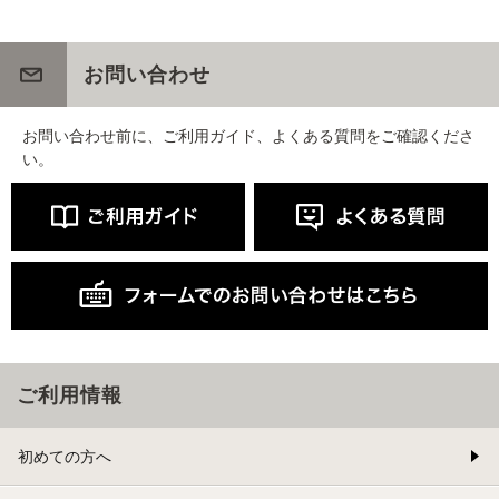
お問い合わせ
お問い合わせ前に、ご利用ガイド、よくある質問をご確認くださ
い。
ご利用情報
初めての方へ